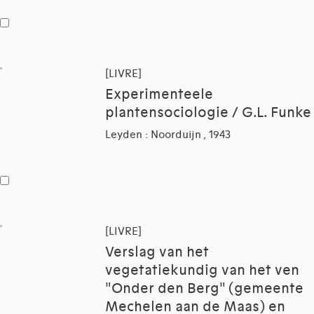
[LIVRE]
Experimenteele
plantensociologie / G.L. Funke
Leyden : Noorduijn , 1943
[LIVRE]
Verslag van het
vegetatiekundig van het ven
"Onder den Berg" (gemeente
Mechelen aan de Maas) en