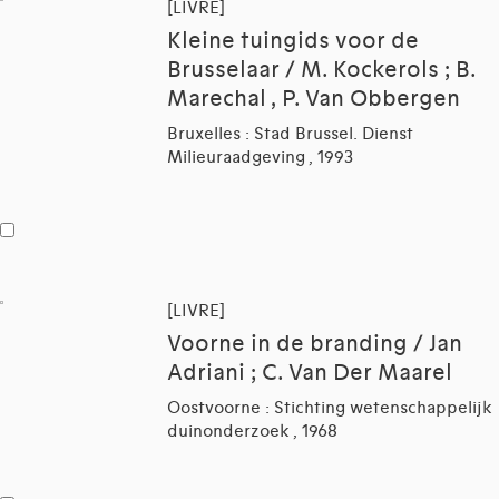
[LIVRE]
Kleine tuingids voor de
Brusselaar / M. Kockerols ; B.
Marechal , P. Van Obbergen
Bruxelles : Stad Brussel. Dienst
Milieuraadgeving , 1993
[LIVRE]
Voorne in de branding / Jan
Adriani ; C. Van Der Maarel
Oostvoorne : Stichting wetenschappelijk
duinonderzoek , 1968