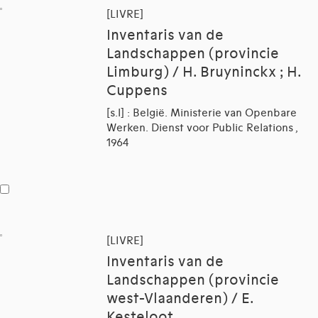
[LIVRE]
Inventaris van de
Landschappen (provincie
Limburg) / H. Bruyninckx ; H.
Cuppens
[s.l] : België. Ministerie van Openbare
Werken. Dienst voor Public Relations ,
1964
[LIVRE]
Inventaris van de
Landschappen (provincie
west-Vlaanderen) / E.
Kesteloot