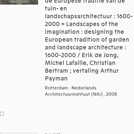
de Europese traditie van de
tuin- en
landschapsarchitectuur : 1600-
2000 = Landscapes of the
imagination : designing the
European tradition of garden
and landscape architecture :
1600-2000 / Erik de Jong,
Michel Lafaille, Christian
Bertram ; vertaling Arthur
Payman
Rotterdam : Nederlands
Architectuurinstituut (NAi) , 2008