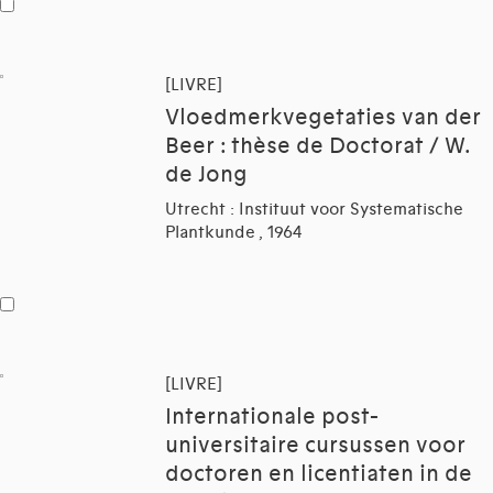
[LIVRE]
Vloedmerkvegetaties van der
Beer : thèse de Doctorat / W.
de Jong
Utrecht : Instituut voor Systematische
Plantkunde , 1964
[LIVRE]
Internationale post-
universitaire cursussen voor
doctoren en licentiaten in de