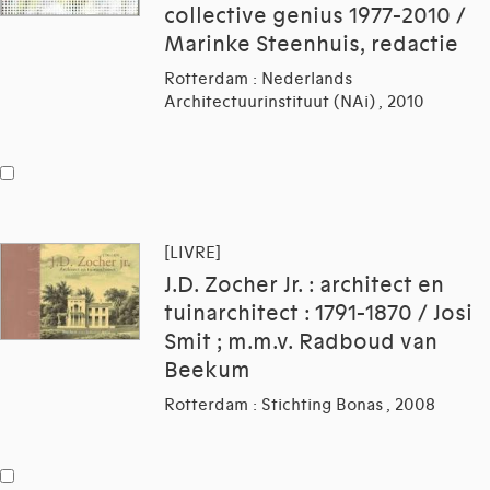
collective genius 1977-2010 /
Marinke Steenhuis, redactie
Rotterdam : Nederlands
Architectuurinstituut (NAi) , 2010
[LIVRE]
J.D. Zocher Jr. : architect en
tuinarchitect : 1791-1870 / Josi
Smit ; m.m.v. Radboud van
Beekum
Rotterdam : Stichting Bonas , 2008