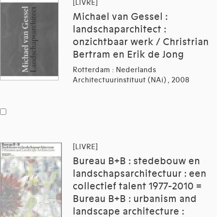
[LIVRE]
Michael van Gessel :
landschaparchitect :
onzichtbaar werk / Christrian
Bertram en Erik de Jong
Rotterdam : Nederlands
Architectuurinstituut (NAi) , 2008
[LIVRE]
Bureau B+B : stedebouw en
landschapsarchitectuur : een
collectief talent 1977-2010 =
Bureau B+B : urbanism and
landscape architecture :