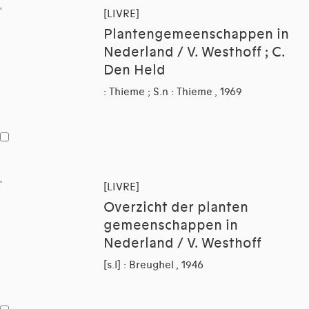
[LIVRE]
Plantengemeenschappen in
Nederland / V. Westhoff ; C.
Den Held
: Thieme ; S.n : Thieme , 1969
[LIVRE]
Overzicht der planten
gemeenschappen in
Nederland / V. Westhoff
[s.l] : Breughel , 1946