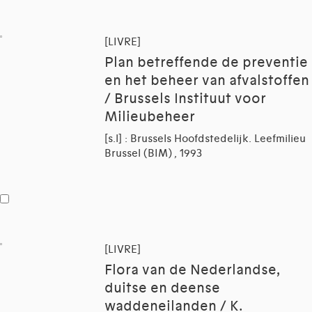
[LIVRE]
Plan betreffende de preventie
en het beheer van afvalstoffen
/ Brussels Instituut voor
Milieubeheer
[s.l] : Brussels Hoofdstedelijk. Leefmilieu
Brussel (BIM) , 1993
[LIVRE]
Flora van de Nederlandse,
duitse en deense
waddeneilanden / K.