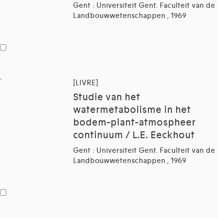
Gent : Universiteit Gent. Faculteit van de
Landbouwwetenschappen , 1969
[LIVRE]
Studie van het
watermetabolisme in het
bodem-plant-atmospheer
continuum / L.E. Eeckhout
Gent : Universiteit Gent. Faculteit van de
Landbouwwetenschappen , 1969