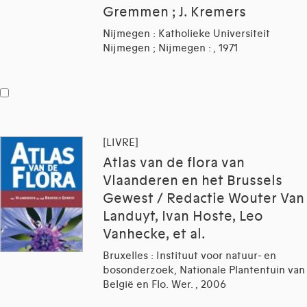
Gremmen ; J. Kremers
Nijmegen : Katholieke Universiteit
Nijmegen ; Nijmegen : , 1971
[LIVRE]
Atlas van de flora van
Vlaanderen en het Brussels
Gewest / Redactie Wouter Van
Landuyt, Ivan Hoste, Leo
Vanhecke, et al.
Bruxelles : Instituut voor natuur- en
bosonderzoek, Nationale Plantentuin van
België en Flo. Wer. , 2006