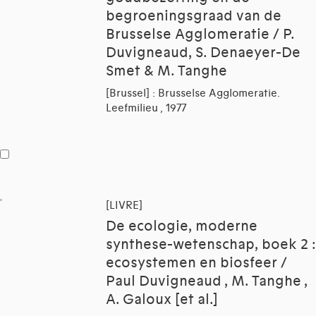
begroeningsgraad van de
Brusselse Agglomeratie / P.
Duvigneaud, S. Denaeyer-De
Smet & M. Tanghe
[Brussel] : Brusselse Agglomeratie.
Leefmilieu , 1977
[LIVRE]
De ecologie, moderne
synthese-wetenschap, boek 2 :
ecosystemen en biosfeer /
Paul Duvigneaud , M. Tanghe ,
A. Galoux [et al.]