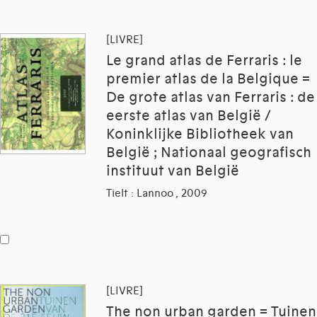
[LIVRE]
Le grand atlas de Ferraris : le
premier atlas de la Belgique =
De grote atlas van Ferraris : de
eerste atlas van België /
Koninklijke Bibliotheek van
België ; Nationaal geografisch
instituut van België
Tielt : Lannoo , 2009
[LIVRE]
The non urban garden = Tuinen