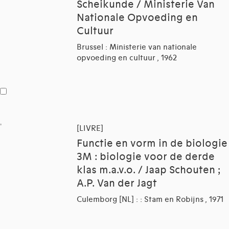
Scheikunde / Ministerie Van
Nationale Opvoeding en
Cultuur
Brussel : Ministerie van nationale
opvoeding en cultuur , 1962
[LIVRE]
Functie en vorm in de biologie
3M : biologie voor de derde
klas m.a.v.o. / Jaap Schouten ;
A.P. Van der Jagt
Culemborg [NL] : : Stam en Robijns , 1971