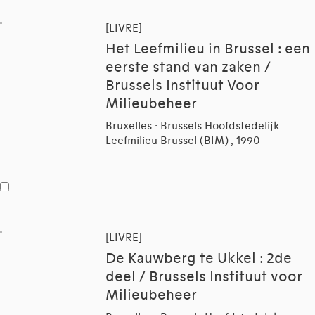
[LIVRE]
Het Leefmilieu in Brussel : een
eerste stand van zaken /
Brussels Instituut Voor
Milieubeheer
Bruxelles : Brussels Hoofdstedelijk.
Leefmilieu Brussel (BIM) , 1990
[LIVRE]
De Kauwberg te Ukkel : 2de
deel / Brussels Instituut voor
Milieubeheer