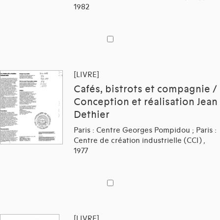
1982
[LIVRE]
Cafés, bistrots et compagnie /
Conception et réalisation Jean
Dethier
Paris : Centre Georges Pompidou ; Paris :
Centre de création industrielle (CCI) ,
1977
[LIVRE]