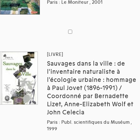
Paris : Le Moniteur , 2001
[LIVRE]
Sauvages dans la ville : de
l'inventaire naturaliste à
l'écologie urbaine : hommage
à Paul Jovet (1896-1991) /
Coordonné par Bernadette
Lizet, Anne-Elizabeth Wolf et
John Celecia
Paris : Publ. scientifiques du Muséum ,
1999