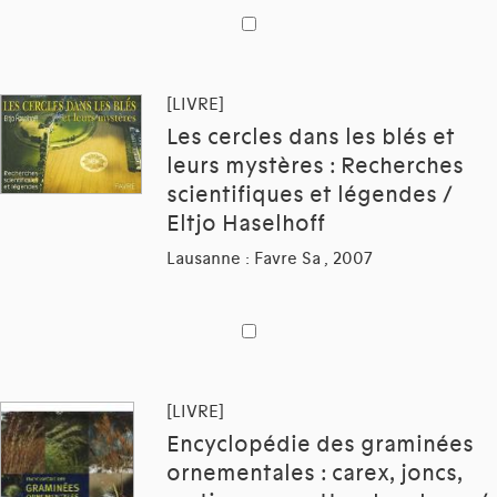
[LIVRE]
Les cercles dans les blés et
leurs mystères : Recherches
scientifiques et légendes /
Eltjo Haselhoff
Lausanne : Favre Sa , 2007
[LIVRE]
Encyclopédie des graminées
ornementales : carex, joncs,