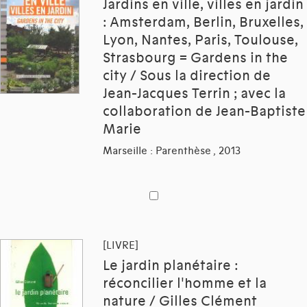
Jardins en ville, villes en jardin
: Amsterdam, Berlin, Bruxelles,
Lyon, Nantes, Paris, Toulouse,
Strasbourg = Gardens in the
city / Sous la direction de
Jean-Jacques Terrin ; avec la
collaboration de Jean-Baptiste
Marie
Marseille : Parenthèse , 2013
[LIVRE]
Le jardin planétaire :
réconcilier l'homme et la
nature / Gilles Clément