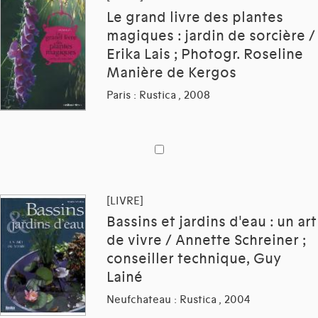
Le grand livre des plantes
magiques : jardin de sorcière /
Erika Lais ; Photogr. Roseline
Manière de Kergos
Paris : Rustica , 2008
[LIVRE]
Bassins et jardins d'eau : un art
de vivre / Annette Schreiner ;
conseiller technique, Guy
Lainé
Neufchateau : Rustica , 2004