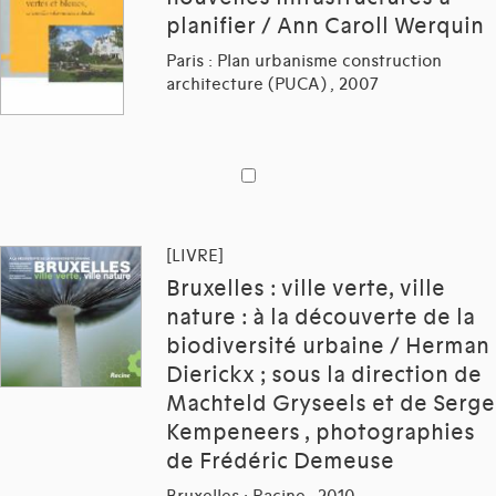
planifier / Ann Caroll Werquin
Paris : Plan urbanisme construction
architecture (PUCA) , 2007
[LIVRE]
Bruxelles : ville verte, ville
nature : à la découverte de la
biodiversité urbaine / Herman
Dierickx ; sous la direction de
Machteld Gryseels et de Serge
Kempeneers , photographies
de Frédéric Demeuse
Bruxelles : Racine , 2010