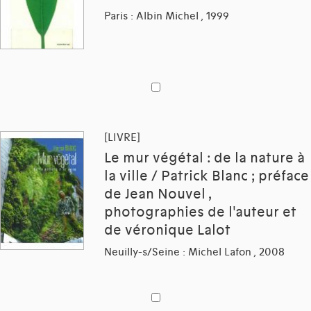
Paris : Albin Michel , 1999
[LIVRE]
Le mur végétal : de la nature à
la ville / Patrick Blanc ; préface
de Jean Nouvel ,
photographies de l'auteur et
de véronique Lalot
Neuilly-s/Seine : Michel Lafon , 2008