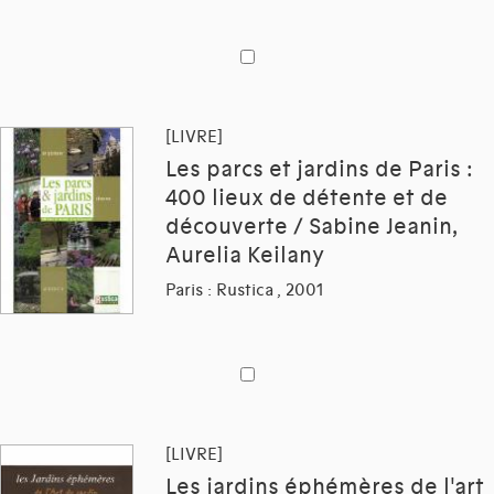
[LIVRE]
Les parcs et jardins de Paris :
400 lieux de détente et de
découverte / Sabine Jeanin,
Aurelia Keilany
Paris : Rustica , 2001
[LIVRE]
Les jardins éphémères de l'art