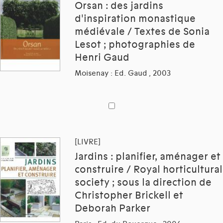
Orsan : des jardins
d'inspiration monastique
médiévale / Textes de Sonia
Lesot ; photographies de
Henri Gaud
Moisenay : Ed. Gaud , 2003
[LIVRE]
Jardins : planifier, aménager et
construire / Royal horticultural
society ; sous la direction de
Christopher Brickell et
Deborah Parker