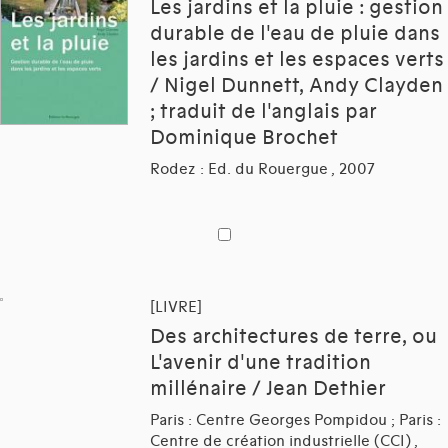
Les jardins et la pluie : gestion
durable de l'eau de pluie dans
les jardins et les espaces verts
/ Nigel Dunnett, Andy Clayden
; traduit de l'anglais par
Dominique Brochet
Rodez : Ed. du Rouergue , 2007
[LIVRE]
Des architectures de terre, ou
L'avenir d'une tradition
millénaire / Jean Dethier
Paris : Centre Georges Pompidou ; Paris :
Centre de création industrielle (CCI) ,