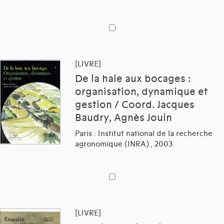
[LIVRE]
De la haie aux bocages :
organisation, dynamique et
gestion / Coord. Jacques
Baudry, Agnès Jouin
Paris : Institut national de la recherche
agronomique (INRA) , 2003
[LIVRE]