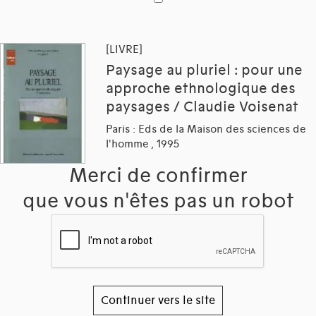
[LIVRE]
Paysage au pluriel : pour une
approche ethnologique des
paysages / Claudie Voisenat
Paris : Eds de la Maison des sciences de
l'homme , 1995
Merci de confirmer
que vous n'êtes pas un robot
Continuer vers le site