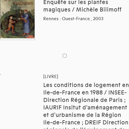
Enquête sur les plantes
magiques / Michèle Bilimoff
Rennes : Ouest-France , 2003
[LIVRE]
Les conditions de logement en
Ile-de-France en 1988 / INSEE-
Direction Régionale de Paris ;
IAURIF Insitut d'aménagement
et d'urbanisme de la Région
Ile-de-France ; DREIF Direction