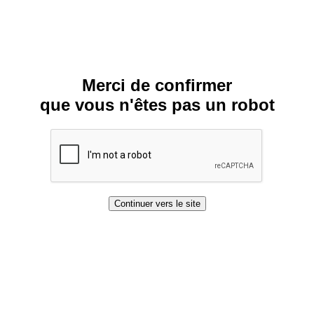
Merci de confirmer
que vous n'êtes pas un robot
Continuer vers le site