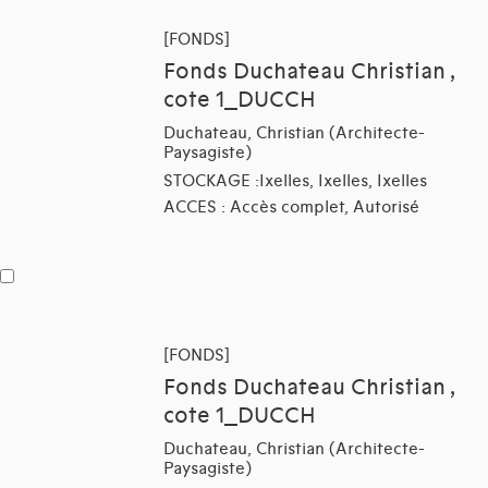
[FONDS]
Fonds Duchateau Christian ,
cote 1_DUCCH
Duchateau, Christian (Architecte-
Paysagiste)
STOCKAGE :Ixelles, Ixelles, Ixelles
ACCES : Accès complet, Autorisé
[FONDS]
Fonds Duchateau Christian ,
cote 1_DUCCH
Duchateau, Christian (Architecte-
Paysagiste)