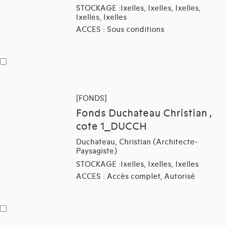
STOCKAGE :Ixelles, Ixelles, Ixelles,
Ixelles, Ixelles
ACCES : Sous conditions
[FONDS]
Fonds Duchateau Christian ,
cote 1_DUCCH
Duchateau, Christian (Architecte-
Paysagiste)
STOCKAGE :Ixelles, Ixelles, Ixelles
ACCES : Accès complet, Autorisé