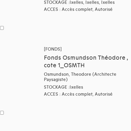
STOCKAGE :Ixelles, Ixelles, Ixelles
ACCES : Accès complet, Autorisé
[FONDS]
Fonds Osmundson Théodore ,
cote 1_OSMTH
Osmundson, Theodore (Architecte
Paysagiste)
STOCKAGE :Ixelles
ACCES : Accès complet, Autorisé