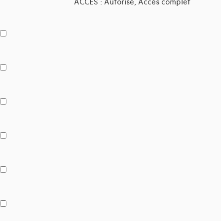
ACCES : Autorisé, Accès complet