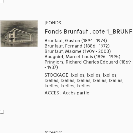
[FONDS]
Fonds Brunfaut , cote 1_BRUNF
Brunfaut, Gaston (1894 - 1974)
Brunfaut, Fernand (1886 - 1972)
Brunfaut, Maxime (1909 - 2003)
Baugniet, Marcel-Louis (1896 - 1995)
Pringiers, Richard Charles Edouard (1869
- 1937)
STOCKAGE :Ixelles, Ixelles, Ixelles,
Ixelles, Ixelles, Ixelles, Ixelles, Ixelles,
Ixelles, Ixelles, Ixelles
ACCES : Accès partiel