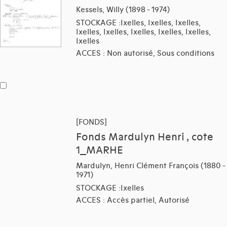
Kessels, Willy (1898 - 1974)
STOCKAGE :Ixelles, Ixelles, Ixelles,
Ixelles, Ixelles, Ixelles, Ixelles, Ixelles,
Ixelles
ACCES : Non autorisé, Sous conditions
[FONDS]
Fonds Mardulyn Henri , cote
1_MARHE
Mardulyn, Henri Clément François (1880 -
1971)
STOCKAGE :Ixelles
ACCES : Accès partiel, Autorisé