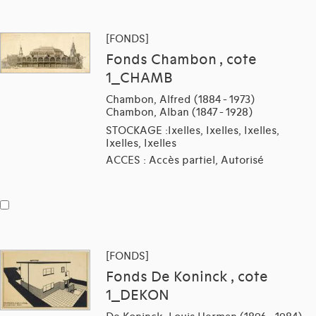
[FONDS]
Fonds Chambon , cote
1_CHAMB
Chambon, Alfred (1884 - 1973)
Chambon, Alban (1847 - 1928)
STOCKAGE :Ixelles, Ixelles, Ixelles,
Ixelles, Ixelles
ACCES : Accès partiel, Autorisé
[FONDS]
Fonds De Koninck , cote
1_DEKON