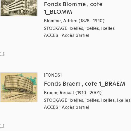
Fonds Blomme , cote
1_BLOMM
Blomme, Adrien (1878 - 1940)
STOCKAGE :Ixelles, Ixelles, Ixelles
ACCES : Accès partiel
[FONDS]
Fonds Braem , cote 1_BRAEM
Braem, Renaat (1910 - 2001)
STOCKAGE :Ixelles, Ixelles, Ixelles, Ixelles
ACCES : Accès partiel