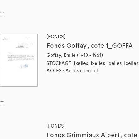
[FONDS]
Fonds Goffay , cote 1_GOFFA
Goffay, Emile (1910 - 1961)
STOCKAGE :Ixelles, Ixelles, Ixelles, Ixelles
ACCES : Accès complet
[FONDS]
Fonds Grimmiaux Albert , cote