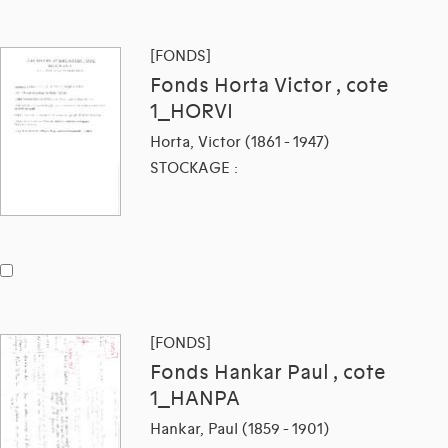
[FONDS]
Fonds Horta Victor , cote
1_HORVI
Horta, Victor (1861 - 1947)
STOCKAGE :
[FONDS]
Fonds Hankar Paul , cote
1_HANPA
Hankar, Paul (1859 - 1901)