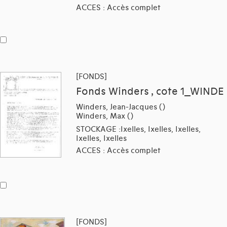
ACCES : Accès complet
[FONDS]
Fonds Winders , cote 1_WINDE
Winders, Jean-Jacques ()
Winders, Max ()
STOCKAGE :Ixelles, Ixelles, Ixelles,
Ixelles, Ixelles
ACCES : Accès complet
[FONDS]