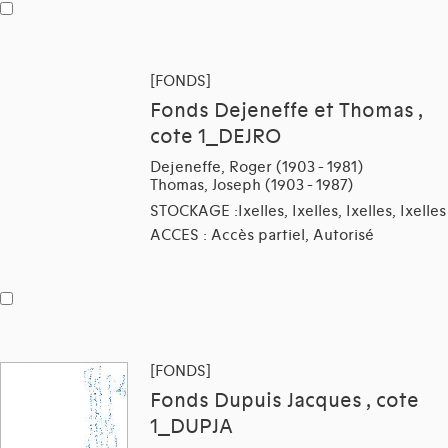
[FONDS]
Fonds Dejeneffe et Thomas ,
cote 1_DEJRO
Dejeneffe, Roger (1903 - 1981)
Thomas, Joseph (1903 - 1987)
STOCKAGE :Ixelles, Ixelles, Ixelles, Ixelles
ACCES : Accès partiel, Autorisé
[FONDS]
Fonds Dupuis Jacques , cote
1_DUPJA