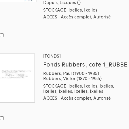
Dupuis, Jacques ()
STOCKAGE :Ixelles, Ixelles
ACCES : Accès complet, Autorisé
[FONDS]
Fonds Rubbers , cote 1_RUBBE
Rubbers, Paul (1900 - 1985)
Rubbers, Victor (1870 - 1955)
STOCKAGE :Ixelles, Ixelles, Ixelles,
Ixelles, Ixelles, Ixelles, Ixelles
ACCES : Accès complet, Autorisé