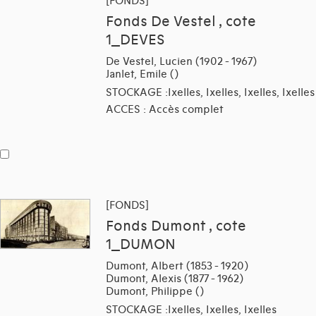
[FONDS]
Fonds De Vestel , cote
1_DEVES
De Vestel, Lucien (1902 - 1967)
Janlet, Emile ()
STOCKAGE :Ixelles, Ixelles, Ixelles, Ixelles
ACCES : Accès complet
[FONDS]
Fonds Dumont , cote
1_DUMON
Dumont, Albert (1853 - 1920)
Dumont, Alexis (1877 - 1962)
Dumont, Philippe ()
STOCKAGE :Ixelles, Ixelles, Ixelles