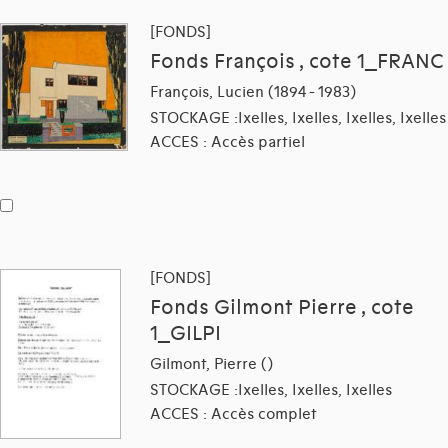
[FONDS]
Fonds François , cote 1_FRANC
François, Lucien (1894 - 1983)
STOCKAGE :Ixelles, Ixelles, Ixelles, Ixelles
ACCES : Accès partiel
[FONDS]
Fonds Gilmont Pierre , cote
1_GILPI
Gilmont, Pierre ()
STOCKAGE :Ixelles, Ixelles, Ixelles
ACCES : Accès complet