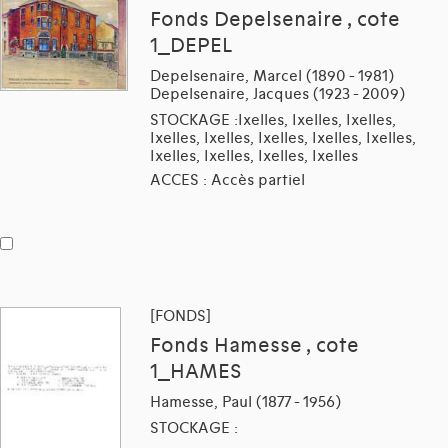
Fonds Depelsenaire , cote
1_DEPEL
Depelsenaire, Marcel (1890 - 1981)
Depelsenaire, Jacques (1923 - 2009)
STOCKAGE :Ixelles, Ixelles, Ixelles,
Ixelles, Ixelles, Ixelles, Ixelles, Ixelles,
Ixelles, Ixelles, Ixelles, Ixelles
ACCES : Accès partiel
[FONDS]
Fonds Hamesse , cote
1_HAMES
Hamesse, Paul (1877 - 1956)
STOCKAGE :