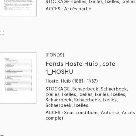
STOCKAGE :Ixelles, Ixelles, Ixelles, Ixelles
ACCES : Accès partiel
[FONDS]
Fonds Hoste Huib , cote
1_HOSHU
Hoste, Huib (1881 - 1957)
STOCKAGE :Schaerbeek, Schaerbeek,
Ixelles, Ixelles, Ixelles, Ixelles, Ixelles,
Schaerbeek, Schaerbeek, Ixelles,
Schaerbeek, Ixelles
ACCES : Sous conditions, Autorisé, Accès
complet