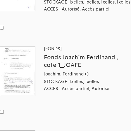
STOCKAGE :Ixelles, Ixelles, Ixelles, Ixelles
ACCES : Autorisé, Accès partiel
[FONDS]
Fonds Joachim Ferdinand ,
cote 1_JOAFE
Joachim, Ferdinand ()
STOCKAGE :Ixelles, Ixelles
ACCES : Accès partiel, Autorisé