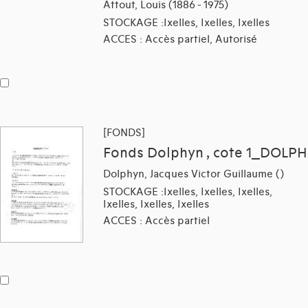
Attout, Louis (1886 - 1975)
STOCKAGE :Ixelles, Ixelles, Ixelles
ACCES : Accès partiel, Autorisé
[FONDS]
Fonds Dolphyn , cote 1_DOLPH
Dolphyn, Jacques Victor Guillaume ()
STOCKAGE :Ixelles, Ixelles, Ixelles,
Ixelles, Ixelles, Ixelles
ACCES : Accès partiel