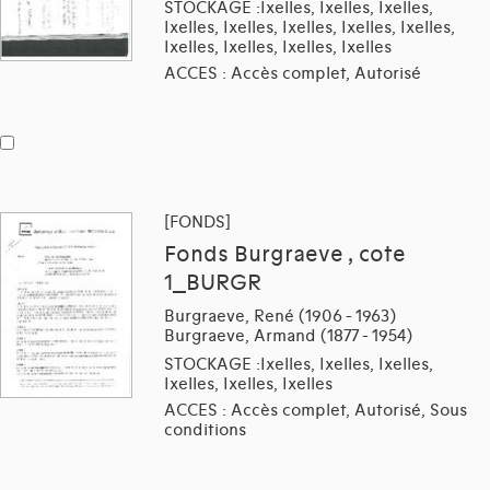
STOCKAGE :Ixelles, Ixelles, Ixelles,
Ixelles, Ixelles, Ixelles, Ixelles, Ixelles,
Ixelles, Ixelles, Ixelles, Ixelles
ACCES : Accès complet, Autorisé
[FONDS]
Fonds Burgraeve , cote
1_BURGR
Burgraeve, René (1906 - 1963)
Burgraeve, Armand (1877 - 1954)
STOCKAGE :Ixelles, Ixelles, Ixelles,
Ixelles, Ixelles, Ixelles
ACCES : Accès complet, Autorisé, Sous
conditions