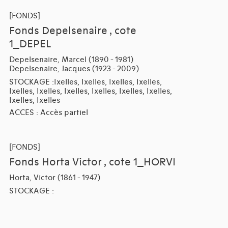
[FONDS]
Fonds Depelsenaire , cote
1_DEPEL
Depelsenaire, Marcel (1890 - 1981)
Depelsenaire, Jacques (1923 - 2009)
STOCKAGE :Ixelles, Ixelles, Ixelles, Ixelles,
Ixelles, Ixelles, Ixelles, Ixelles, Ixelles, Ixelles,
Ixelles, Ixelles
ACCES : Accès partiel
[FONDS]
Fonds Horta Victor , cote 1_HORVI
Horta, Victor (1861 - 1947)
STOCKAGE :