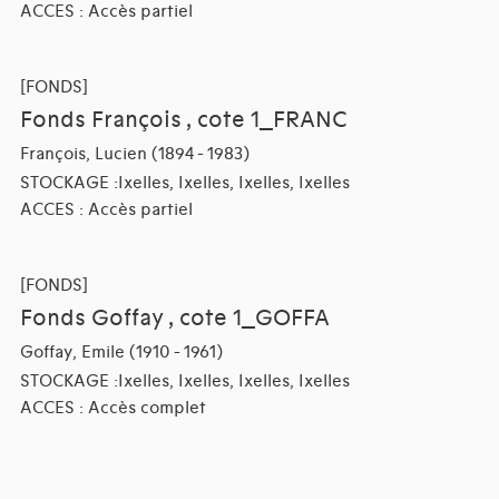
ACCES : Accès partiel
[FONDS]
Fonds François , cote 1_FRANC
François, Lucien (1894 - 1983)
STOCKAGE :Ixelles, Ixelles, Ixelles, Ixelles
ACCES : Accès partiel
[FONDS]
Fonds Goffay , cote 1_GOFFA
Goffay, Emile (1910 - 1961)
STOCKAGE :Ixelles, Ixelles, Ixelles, Ixelles
ACCES : Accès complet