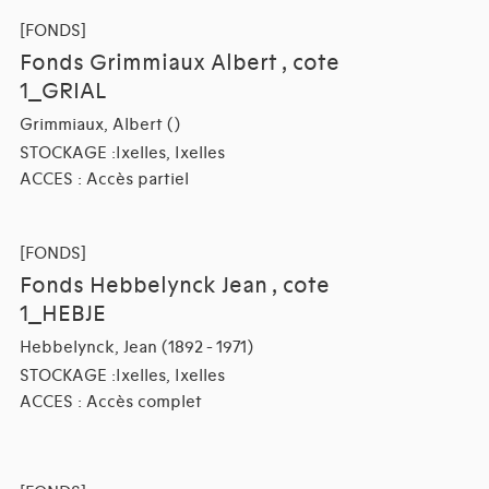
[FONDS]
Fonds Grimmiaux Albert , cote
1_GRIAL
Grimmiaux, Albert ()
STOCKAGE :Ixelles, Ixelles
ACCES : Accès partiel
[FONDS]
Fonds Hebbelynck Jean , cote
1_HEBJE
Hebbelynck, Jean (1892 - 1971)
STOCKAGE :Ixelles, Ixelles
ACCES : Accès complet