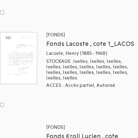
[FONDS]
Fonds Lacoste , cote 1_LACOS
Lacoste, Henry (1885 - 1968)
STOCKAGE :Ixelles, Ixelles, Ixelles,
Ixelles, Ixelles, Ixelles, Ixelles, Ixelles,
Ixelles, Ixelles, Ixelles, Ixelles, Ixelles,
Ixelles, Ixelles
ACCES : Accès partiel, Autorisé
[FONDS]
Fonds Kroll Lucien , cote