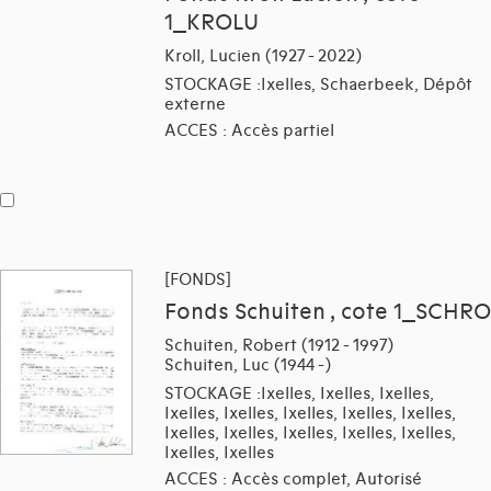
1_KROLU
Kroll, Lucien (1927 - 2022)
STOCKAGE :Ixelles, Schaerbeek, Dépôt
externe
ACCES : Accès partiel
[FONDS]
Fonds Schuiten , cote 1_SCHRO
Schuiten, Robert (1912 - 1997)
Schuiten, Luc (1944 -)
STOCKAGE :Ixelles, Ixelles, Ixelles,
Ixelles, Ixelles, Ixelles, Ixelles, Ixelles,
Ixelles, Ixelles, Ixelles, Ixelles, Ixelles,
Ixelles, Ixelles
ACCES : Accès complet, Autorisé