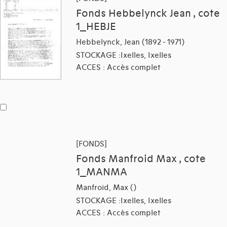
Fonds Hebbelynck Jean , cote
1_HEBJE
Hebbelynck, Jean (1892 - 1971)
STOCKAGE :Ixelles, Ixelles
ACCES : Accès complet
[FONDS]
Fonds Manfroid Max , cote
1_MANMA
Manfroid, Max ()
STOCKAGE :Ixelles, Ixelles
ACCES : Accès complet