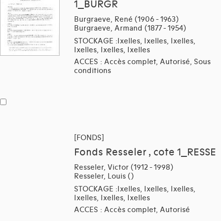
1_BURGR
Burgraeve, René (1906 - 1963)
Burgraeve, Armand (1877 - 1954)
STOCKAGE :Ixelles, Ixelles, Ixelles,
Ixelles, Ixelles, Ixelles
ACCES : Accès complet, Autorisé, Sous
conditions
[FONDS]
Fonds Resseler , cote 1_RESSE
Resseler, Victor (1912 - 1998)
Resseler, Louis ()
STOCKAGE :Ixelles, Ixelles, Ixelles,
Ixelles, Ixelles, Ixelles
ACCES : Accès complet, Autorisé