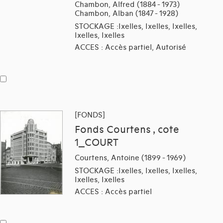
Chambon, Alfred (1884 - 1973)
Chambon, Alban (1847 - 1928)
STOCKAGE :Ixelles, Ixelles, Ixelles,
Ixelles, Ixelles
ACCES : Accès partiel, Autorisé
[FONDS]
Fonds Courtens , cote
1_COURT
Courtens, Antoine (1899 - 1969)
STOCKAGE :Ixelles, Ixelles, Ixelles,
Ixelles, Ixelles
ACCES : Accès partiel