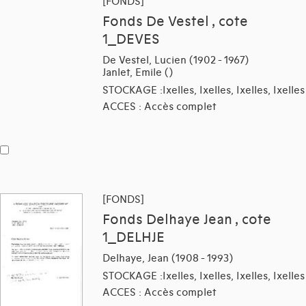
[FONDS]
Fonds De Vestel , cote
1_DEVES
De Vestel, Lucien (1902 - 1967)
Janlet, Emile ()
STOCKAGE :Ixelles, Ixelles, Ixelles, Ixelles
ACCES : Accès complet
[FONDS]
Fonds Delhaye Jean , cote
1_DELHJE
Delhaye, Jean (1908 - 1993)
STOCKAGE :Ixelles, Ixelles, Ixelles, Ixelles
ACCES : Accès complet