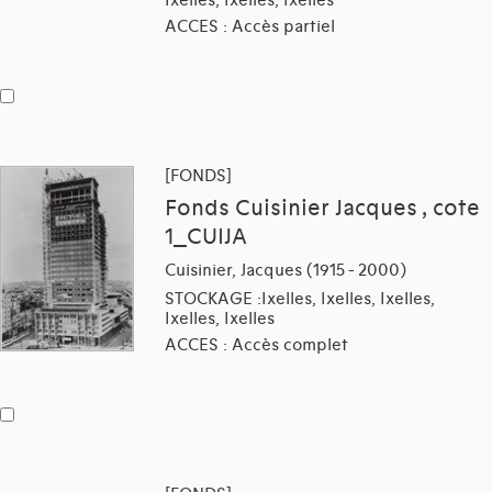
ACCES : Accès partiel
[FONDS]
Fonds Cuisinier Jacques , cote
1_CUIJA
Cuisinier, Jacques (1915 - 2000)
STOCKAGE :Ixelles, Ixelles, Ixelles,
Ixelles, Ixelles
ACCES : Accès complet