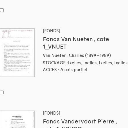
[FONDS]
Fonds Van Nueten , cote
1_VNUET
Van Nueten, Charles (1899 - 1989)
STOCKAGE :Ixelles, Ixelles, Ixelles, Ixelles
ACCES : Accès partiel
[FONDS]
Fonds Vandervoort Pierre ,