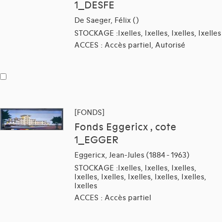
1_DESFE
De Saeger, Félix ()
STOCKAGE :Ixelles, Ixelles, Ixelles, Ixelles
ACCES : Accès partiel, Autorisé
[FONDS]
Fonds Eggericx , cote
1_EGGER
Eggericx, Jean-Jules (1884 - 1963)
STOCKAGE :Ixelles, Ixelles, Ixelles,
Ixelles, Ixelles, Ixelles, Ixelles, Ixelles,
Ixelles
ACCES : Accès partiel