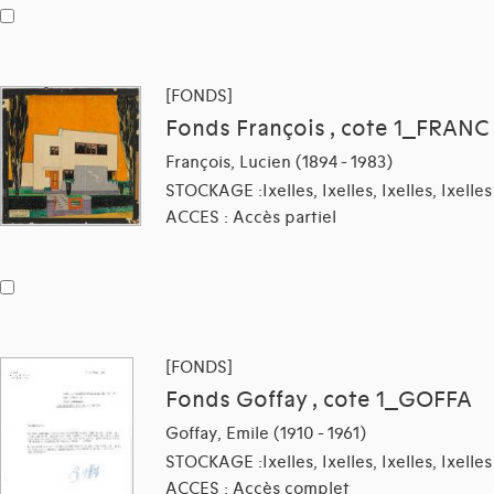
[FONDS]
Fonds François , cote 1_FRANC
François, Lucien (1894 - 1983)
STOCKAGE :Ixelles, Ixelles, Ixelles, Ixelles
ACCES : Accès partiel
[FONDS]
Fonds Goffay , cote 1_GOFFA
Goffay, Emile (1910 - 1961)
STOCKAGE :Ixelles, Ixelles, Ixelles, Ixelles
ACCES : Accès complet