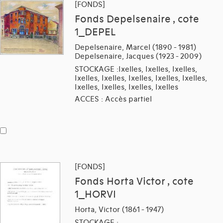
[FONDS]
Fonds Depelsenaire , cote
1_DEPEL
Depelsenaire, Marcel (1890 - 1981)
Depelsenaire, Jacques (1923 - 2009)
STOCKAGE :Ixelles, Ixelles, Ixelles,
Ixelles, Ixelles, Ixelles, Ixelles, Ixelles,
Ixelles, Ixelles, Ixelles, Ixelles
ACCES : Accès partiel
[FONDS]
Fonds Horta Victor , cote
1_HORVI
Horta, Victor (1861 - 1947)
STOCKAGE :