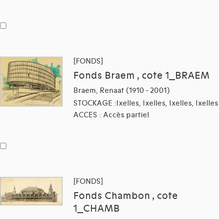
[FONDS]
Fonds Braem , cote 1_BRAEM
Braem, Renaat (1910 - 2001)
STOCKAGE :Ixelles, Ixelles, Ixelles, Ixelles
ACCES : Accès partiel
[FONDS]
Fonds Chambon , cote
1_CHAMB