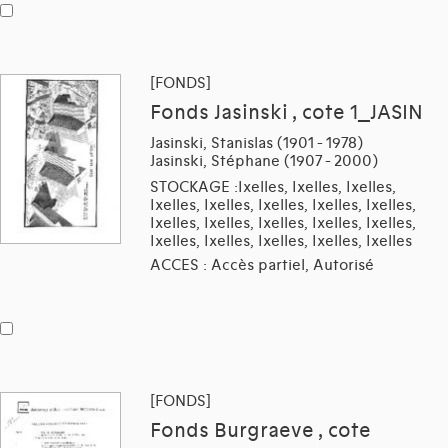
[FONDS]
Fonds Jasinski , cote 1_JASIN
Jasinski, Stanislas (1901 - 1978)
Jasinski, Stéphane (1907 - 2000)
STOCKAGE :Ixelles, Ixelles, Ixelles,
Ixelles, Ixelles, Ixelles, Ixelles, Ixelles,
Ixelles, Ixelles, Ixelles, Ixelles, Ixelles,
Ixelles, Ixelles, Ixelles, Ixelles, Ixelles
ACCES : Accès partiel, Autorisé
[FONDS]
Fonds Burgraeve , cote