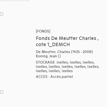
[FONDS]
Fonds De Meutter Charles ,
cote 1_DEMCH
De Meutter, Charles (1925 - 2008)
Koning, Jean ()
STOCKAGE :Ixelles, Ixelles, Ixelles,
Ixelles, Ixelles, Ixelles, Ixelles, Ixelles,
Ixelles, Ixelles, Ixelles
ACCES : Accès partiel