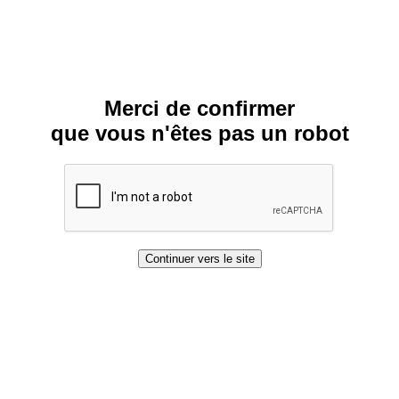
Merci de confirmer
que vous n'êtes pas un robot
Continuer vers le site