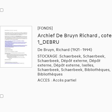
[FONDS]
Archief De Bruyn Richard , cote
1_DEBRU
De Bruyn, Richard (1921 - 1994)
STOCKAGE :Schaerbeek, Schaerbeek,
Schaerbeek, Dépôt externe, Dépôt
externe, Dépôt externe, Ixelles,
Schaerbeek, Schaerbeek, Bibliothèques,
Bibliothèques
ACCES : Accès partiel