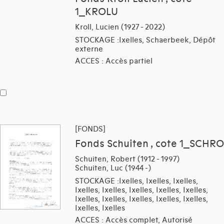
1_KROLU
Kroll, Lucien (1927 - 2022)
STOCKAGE :Ixelles, Schaerbeek, Dépôt
externe
ACCES : Accès partiel
[FONDS]
Fonds Schuiten , cote 1_SCHRO
Schuiten, Robert (1912 - 1997)
Schuiten, Luc (1944 -)
STOCKAGE :Ixelles, Ixelles, Ixelles,
Ixelles, Ixelles, Ixelles, Ixelles, Ixelles,
Ixelles, Ixelles, Ixelles, Ixelles, Ixelles,
Ixelles, Ixelles
ACCES : Accès complet, Autorisé