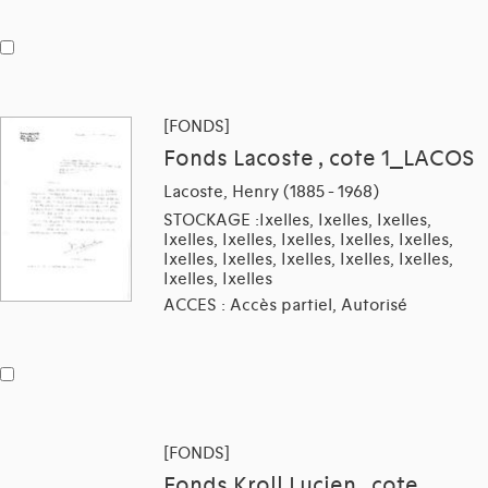
[FONDS]
Fonds Lacoste , cote 1_LACOS
Lacoste, Henry (1885 - 1968)
STOCKAGE :Ixelles, Ixelles, Ixelles,
Ixelles, Ixelles, Ixelles, Ixelles, Ixelles,
Ixelles, Ixelles, Ixelles, Ixelles, Ixelles,
Ixelles, Ixelles
ACCES : Accès partiel, Autorisé
[FONDS]
Fonds Kroll Lucien , cote