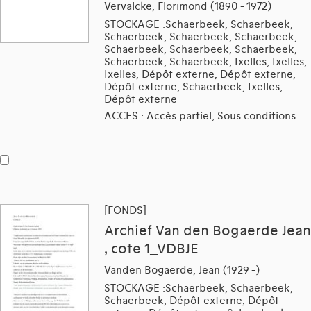
Vervalcke, Florimond (1890 - 1972)
STOCKAGE :Schaerbeek, Schaerbeek,
Schaerbeek, Schaerbeek, Schaerbeek,
Schaerbeek, Schaerbeek, Schaerbeek,
Schaerbeek, Schaerbeek, Ixelles, Ixelles,
Ixelles, Dépôt externe, Dépôt externe,
Dépôt externe, Schaerbeek, Ixelles,
Dépôt externe
ACCES : Accès partiel, Sous conditions
[FONDS]
Archief Van den Bogaerde Jean
, cote 1_VDBJE
Vanden Bogaerde, Jean (1929 -)
STOCKAGE :Schaerbeek, Schaerbeek,
Schaerbeek, Dépôt externe, Dépôt