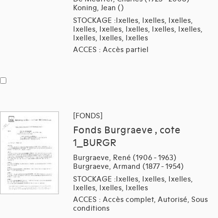
Koning, Jean ()
STOCKAGE :Ixelles, Ixelles, Ixelles,
Ixelles, Ixelles, Ixelles, Ixelles, Ixelles,
Ixelles, Ixelles, Ixelles
ACCES : Accès partiel
[FONDS]
Fonds Burgraeve , cote
1_BURGR
Burgraeve, René (1906 - 1963)
Burgraeve, Armand (1877 - 1954)
STOCKAGE :Ixelles, Ixelles, Ixelles,
Ixelles, Ixelles, Ixelles
ACCES : Accès complet, Autorisé, Sous
conditions