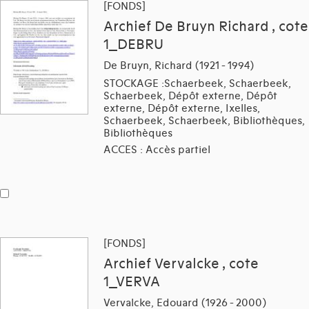
[FONDS]
Archief De Bruyn Richard , cote
1_DEBRU
De Bruyn, Richard (1921 - 1994)
STOCKAGE :Schaerbeek, Schaerbeek,
Schaerbeek, Dépôt externe, Dépôt
externe, Dépôt externe, Ixelles,
Schaerbeek, Schaerbeek, Bibliothèques,
Bibliothèques
ACCES : Accès partiel
[FONDS]
Archief Vervalcke , cote
1_VERVA
Vervalcke, Edouard (1926 - 2000)