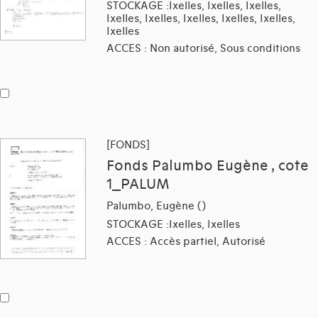
STOCKAGE :Ixelles, Ixelles, Ixelles,
Ixelles, Ixelles, Ixelles, Ixelles, Ixelles,
Ixelles
ACCES : Non autorisé, Sous conditions
[FONDS]
Fonds Palumbo Eugène , cote
1_PALUM
Palumbo, Eugène ()
STOCKAGE :Ixelles, Ixelles
ACCES : Accès partiel, Autorisé