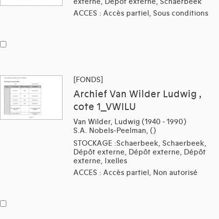
externe, Dépôt externe, Schaerbeek
ACCES : Accès partiel, Sous conditions
[FONDS]
Archief Van Wilder Ludwig ,
cote 1_VWILU
Van Wilder, Ludwig (1940 - 1990)
S.A. Nobels-Peelman, ()
STOCKAGE :Schaerbeek, Schaerbeek,
Dépôt externe, Dépôt externe, Dépôt
externe, Ixelles
ACCES : Accès partiel, Non autorisé