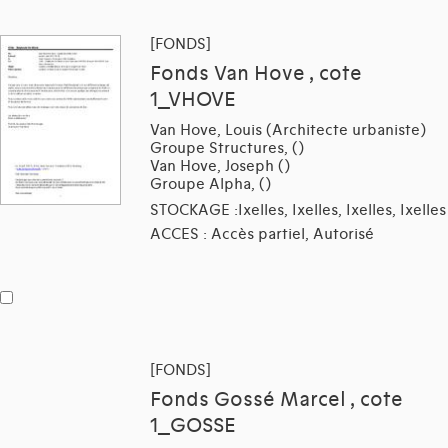
[FONDS]
Fonds Van Hove , cote
1_VHOVE
Van Hove, Louis (Architecte urbaniste)
Groupe Structures, ()
Van Hove, Joseph ()
Groupe Alpha, ()
STOCKAGE :Ixelles, Ixelles, Ixelles, Ixelles
ACCES : Accès partiel, Autorisé
[FONDS]
Fonds Gossé Marcel , cote
1_GOSSE