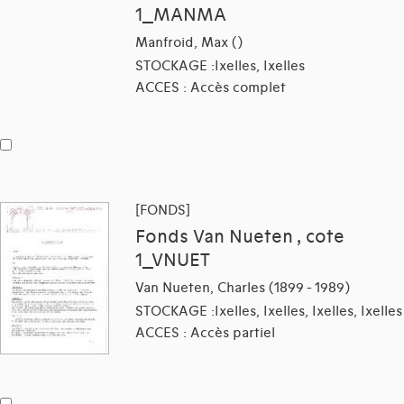
1_MANMA
Manfroid, Max ()
STOCKAGE :Ixelles, Ixelles
ACCES : Accès complet
[FONDS]
Fonds Van Nueten , cote
1_VNUET
Van Nueten, Charles (1899 - 1989)
STOCKAGE :Ixelles, Ixelles, Ixelles, Ixelles
ACCES : Accès partiel