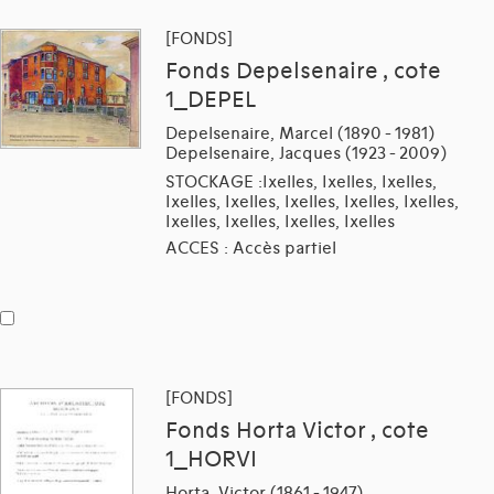
[FONDS]
Fonds Depelsenaire , cote
1_DEPEL
Depelsenaire, Marcel (1890 - 1981)
Depelsenaire, Jacques (1923 - 2009)
STOCKAGE :Ixelles, Ixelles, Ixelles,
Ixelles, Ixelles, Ixelles, Ixelles, Ixelles,
Ixelles, Ixelles, Ixelles, Ixelles
ACCES : Accès partiel
[FONDS]
Fonds Horta Victor , cote
1_HORVI
Horta, Victor (1861 - 1947)