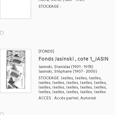
STOCKAGE :
[FONDS]
Fonds Jasinski , cote 1_JASIN
Jasinski, Stanislas (1901 - 1978)
Jasinski, Stéphane (1907 - 2000)
STOCKAGE :Ixelles, Ixelles, Ixelles,
Ixelles, Ixelles, Ixelles, Ixelles, Ixelles,
Ixelles, Ixelles, Ixelles, Ixelles, Ixelles,
Ixelles, Ixelles, Ixelles, Ixelles, Ixelles
ACCES : Accès partiel, Autorisé