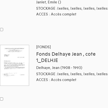
Janlet, Emile ()
STOCKAGE :Ixelles, Ixelles, Ixelles, Ixelles
ACCES : Accès complet
[FONDS]
Fonds Delhaye Jean , cote
1_DELHJE
Delhaye, Jean (1908 - 1993)
STOCKAGE :Ixelles, Ixelles, Ixelles, Ixelles
ACCES : Accès complet