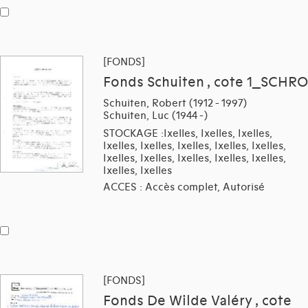
[FONDS]
Fonds Schuiten , cote 1_SCHRO
Schuiten, Robert (1912 - 1997)
Schuiten, Luc (1944 -)
STOCKAGE :Ixelles, Ixelles, Ixelles,
Ixelles, Ixelles, Ixelles, Ixelles, Ixelles,
Ixelles, Ixelles, Ixelles, Ixelles, Ixelles,
Ixelles, Ixelles
ACCES : Accès complet, Autorisé
[FONDS]
Fonds De Wilde Valéry , cote