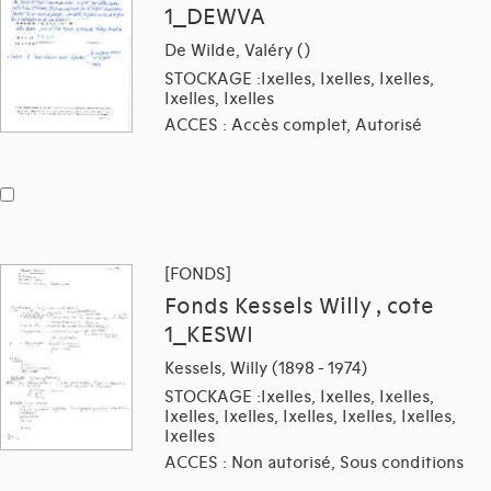
1_DEWVA
De Wilde, Valéry ()
STOCKAGE :Ixelles, Ixelles, Ixelles,
Ixelles, Ixelles
ACCES : Accès complet, Autorisé
[FONDS]
Fonds Kessels Willy , cote
1_KESWI
Kessels, Willy (1898 - 1974)
STOCKAGE :Ixelles, Ixelles, Ixelles,
Ixelles, Ixelles, Ixelles, Ixelles, Ixelles,
Ixelles
ACCES : Non autorisé, Sous conditions