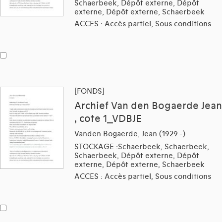
Schaerbeek, Dépôt externe, Dépôt
externe, Dépôt externe, Schaerbeek
ACCES : Accès partiel, Sous conditions
[FONDS]
Archief Van den Bogaerde Jean
, cote 1_VDBJE
Vanden Bogaerde, Jean (1929 -)
STOCKAGE :Schaerbeek, Schaerbeek,
Schaerbeek, Dépôt externe, Dépôt
externe, Dépôt externe, Schaerbeek
ACCES : Accès partiel, Sous conditions