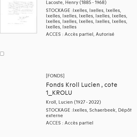
Lacoste, Henry (1885 - 1968)
STOCKAGE :Ixelles, Ixelles, Ixelles,
Ixelles, Ixelles, Ixelles, Ixelles, Ixelles,
Ixelles, Ixelles, Ixelles, Ixelles, Ixelles,
Ixelles, Ixelles
ACCES : Accès partiel, Autorisé
[FONDS]
Fonds Kroll Lucien , cote
1_KROLU
Kroll, Lucien (1927 - 2022)
STOCKAGE :Ixelles, Schaerbeek, Dépôt
externe
ACCES : Accès partiel