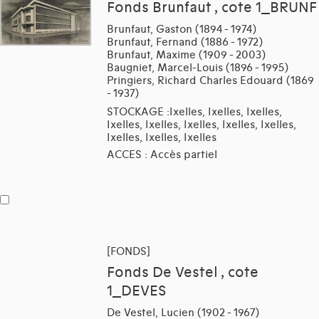
Fonds Brunfaut , cote 1_BRUNF
Brunfaut, Gaston (1894 - 1974)
Brunfaut, Fernand (1886 - 1972)
Brunfaut, Maxime (1909 - 2003)
Baugniet, Marcel-Louis (1896 - 1995)
Pringiers, Richard Charles Edouard (1869
- 1937)
STOCKAGE :Ixelles, Ixelles, Ixelles,
Ixelles, Ixelles, Ixelles, Ixelles, Ixelles,
Ixelles, Ixelles, Ixelles
ACCES : Accès partiel
[FONDS]
Fonds De Vestel , cote
1_DEVES
De Vestel, Lucien (1902 - 1967)