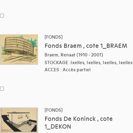
[FONDS]
Fonds Braem , cote 1_BRAEM
Braem, Renaat (1910 - 2001)
STOCKAGE :Ixelles, Ixelles, Ixelles, Ixelles
ACCES : Accès partiel
[FONDS]
Fonds De Koninck , cote
1_DEKON