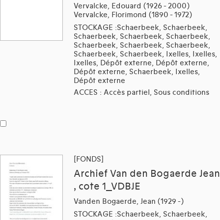
Vervalcke, Edouard (1926 - 2000)
Vervalcke, Florimond (1890 - 1972)
STOCKAGE :Schaerbeek, Schaerbeek,
Schaerbeek, Schaerbeek, Schaerbeek,
Schaerbeek, Schaerbeek, Schaerbeek,
Schaerbeek, Schaerbeek, Ixelles, Ixelles,
Ixelles, Dépôt externe, Dépôt externe,
Dépôt externe, Schaerbeek, Ixelles,
Dépôt externe
ACCES : Accès partiel, Sous conditions
[FONDS]
Archief Van den Bogaerde Jean
, cote 1_VDBJE
Vanden Bogaerde, Jean (1929 -)
STOCKAGE :Schaerbeek, Schaerbeek,