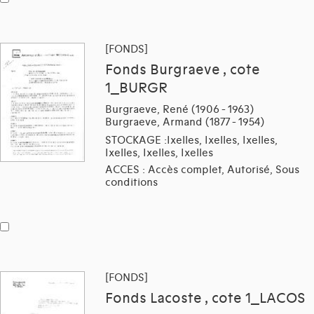
[FONDS]
Fonds Burgraeve , cote
1_BURGR
Burgraeve, René (1906 - 1963)
Burgraeve, Armand (1877 - 1954)
STOCKAGE :Ixelles, Ixelles, Ixelles,
Ixelles, Ixelles, Ixelles
ACCES : Accès complet, Autorisé, Sous
conditions
[FONDS]
Fonds Lacoste , cote 1_LACOS