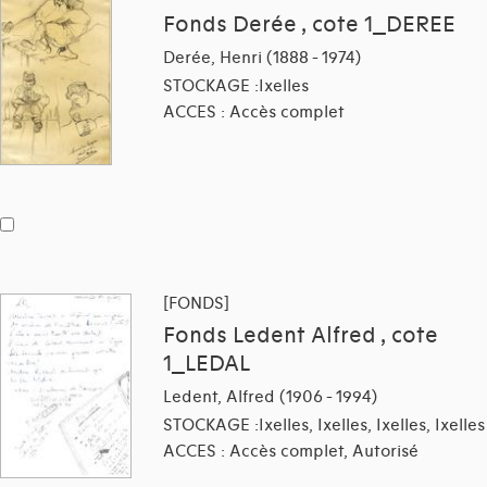
Fonds Derée , cote 1_DEREE
Derée, Henri (1888 - 1974)
STOCKAGE :Ixelles
ACCES : Accès complet
[FONDS]
Fonds Ledent Alfred , cote
1_LEDAL
Ledent, Alfred (1906 - 1994)
STOCKAGE :Ixelles, Ixelles, Ixelles, Ixelles
ACCES : Accès complet, Autorisé