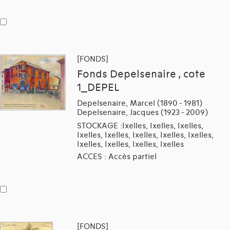
[FONDS]
Fonds Depelsenaire , cote
1_DEPEL
Depelsenaire, Marcel (1890 - 1981)
Depelsenaire, Jacques (1923 - 2009)
STOCKAGE :Ixelles, Ixelles, Ixelles,
Ixelles, Ixelles, Ixelles, Ixelles, Ixelles,
Ixelles, Ixelles, Ixelles, Ixelles
ACCES : Accès partiel
[FONDS]