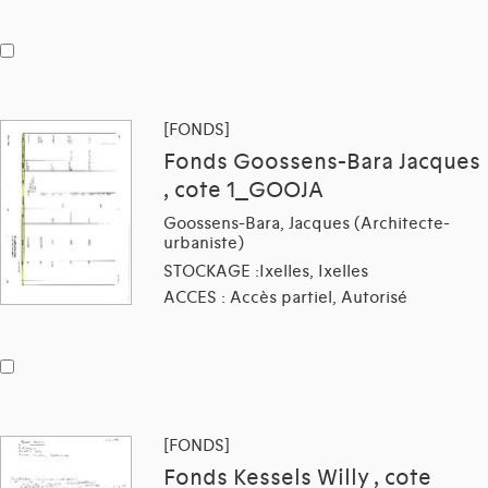
[FONDS]
Fonds Goossens-Bara Jacques
, cote 1_GOOJA
Goossens-Bara, Jacques (Architecte-
urbaniste)
STOCKAGE :Ixelles, Ixelles
ACCES : Accès partiel, Autorisé
[FONDS]
Fonds Kessels Willy , cote