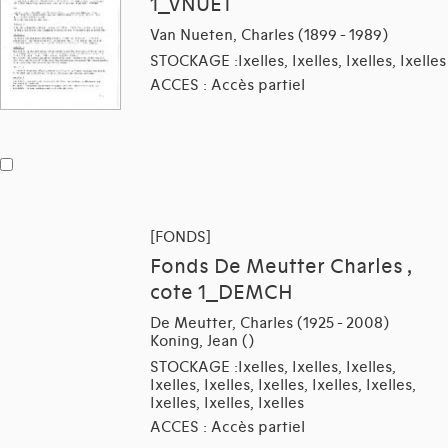
1_VNUET
Van Nueten, Charles (1899 - 1989)
STOCKAGE :Ixelles, Ixelles, Ixelles, Ixelles
ACCES : Accès partiel
[FONDS]
Fonds De Meutter Charles ,
cote 1_DEMCH
De Meutter, Charles (1925 - 2008)
Koning, Jean ()
STOCKAGE :Ixelles, Ixelles, Ixelles,
Ixelles, Ixelles, Ixelles, Ixelles, Ixelles,
Ixelles, Ixelles, Ixelles
ACCES : Accès partiel