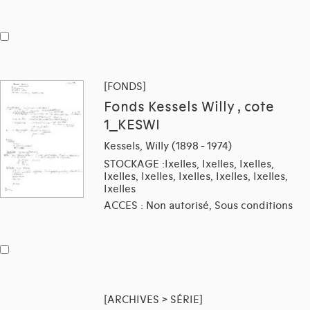
[FONDS]
Fonds Kessels Willy , cote
1_KESWI
Kessels, Willy (1898 - 1974)
STOCKAGE :Ixelles, Ixelles, Ixelles,
Ixelles, Ixelles, Ixelles, Ixelles, Ixelles,
Ixelles
ACCES : Non autorisé, Sous conditions
[ARCHIVES > SÉRIE]