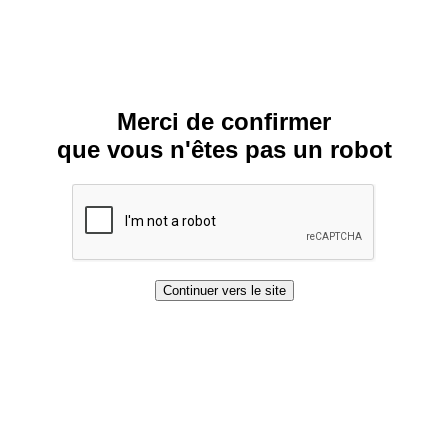
Merci de confirmer
que vous n'êtes pas un robot
Continuer vers le site