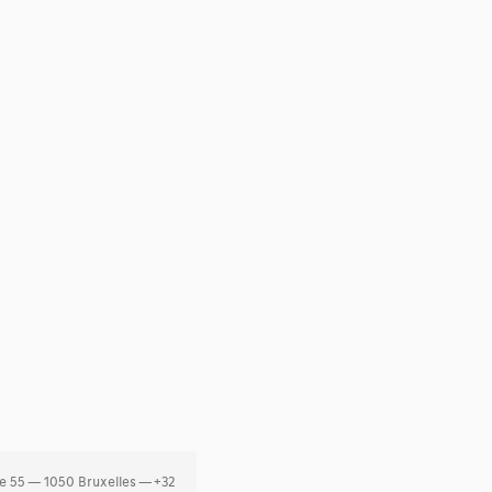
e 55 — 1050 Bruxelles — +32