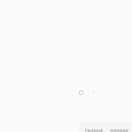
Facebook
Instagram