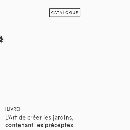
CATALOGUE
[LIVRE]
L'Art de créer les jardins,
contenant les préceptes