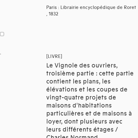
Paris : Librairie encyclopédique de Roret
, 1832
[LIVRE]
Le Vignole des ouvriers,
troisième partie : cette partie
contient les plans, les
élévations et les coupes de
vingt-quatre projets de
maisons d'habitations
particulières et de maisons à
loyer, dont plusieurs avec
leurs différents étages /
Charles Normand