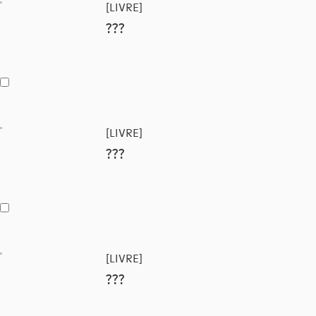
[LIVRE]
???
[LIVRE]
???
[LIVRE]
???