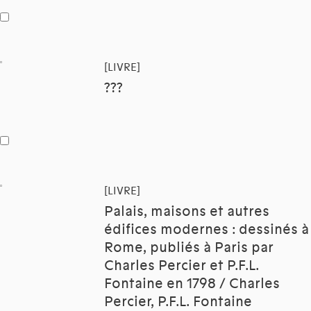
[LIVRE]
???
[LIVRE]
Palais, maisons et autres
édifices modernes : dessinés à
Rome, publiés à Paris par
Charles Percier et P.F.L.
Fontaine en 1798 / Charles
Percier, P.F.L. Fontaine