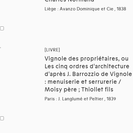
Liège : Avanzo Dominique et Cie , 1838
[LIVRE]
Vignole des propriétaires, ou
Les cinq ordres d'architecture
d'après J. Barrozzio de Vignole
: menuiserie et serrurerie /
Moisy père ; Thiollet fils
Paris : J. Langlumé et Peltier , 1839