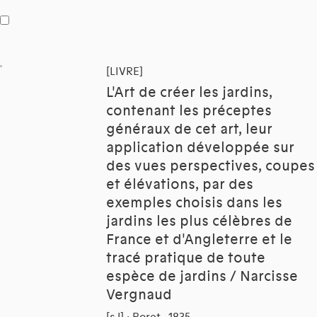
[LIVRE]
L'Art de créer les jardins,
contenant les préceptes
généraux de cet art, leur
application développée sur
des vues perspectives, coupes
et élévations, par des
exemples choisis dans les
jardins les plus célèbres de
France et d'Angleterre et le
tracé pratique de toute
espèce de jardins / Narcisse
Vergnaud
[s.l] : Roret , 1835