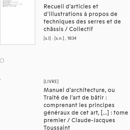
Recueil d'articles et
d'illustrations à propos de
techniques des serres et de
châssis / Collectif
[s.l] : [s.n.] , 1834
[LIVRE]
Manuel d'architecture, ou
Traité de l'art de bâtir :
comprenant les principes
généraux de cet art, [...] : tome
premier / Claude-Jacques
Toussaint