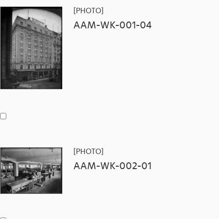
[PHOTO]
AAM-WK-001-04
[PHOTO]
AAM-WK-002-01