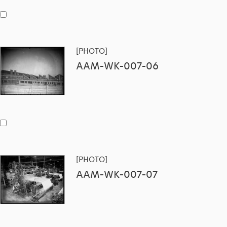
[PHOTO]
AAM-WK-007-06
[PHOTO]
AAM-WK-007-07