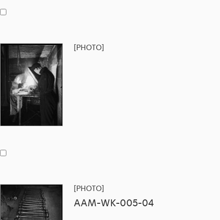
[PHOTO]
[PHOTO]
AAM-WK-005-04