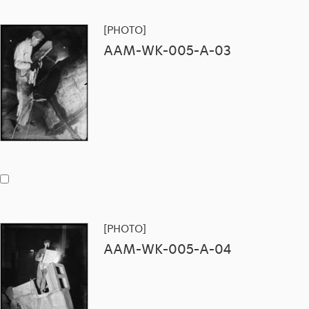
[PHOTO]
AAM-WK-005-A-03
[PHOTO]
AAM-WK-005-A-04