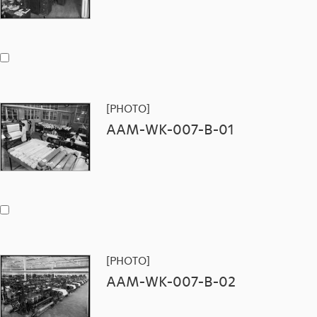
[PHOTO]
AAM-WK-007-B-01
[PHOTO]
AAM-WK-007-B-02