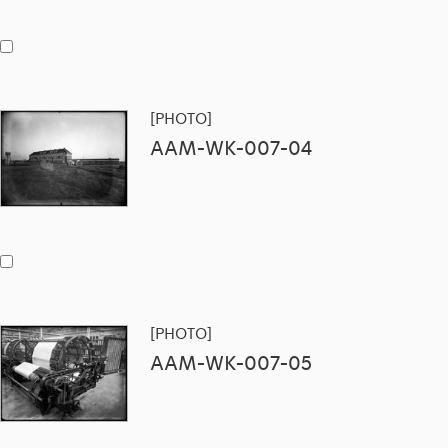
[PHOTO]
AAM-WK-007-04
[PHOTO]
AAM-WK-007-05