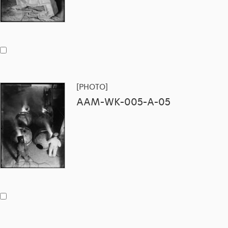
[PHOTO]
AAM-WK-005-A-05