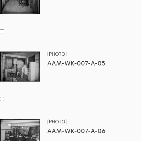
[PHOTO]
AAM-WK-007-A-05
[PHOTO]
AAM-WK-007-A-06