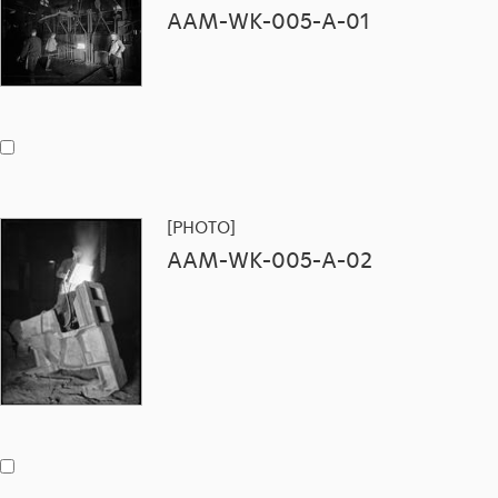
AAM-WK-005-A-01
[PHOTO]
AAM-WK-005-A-02