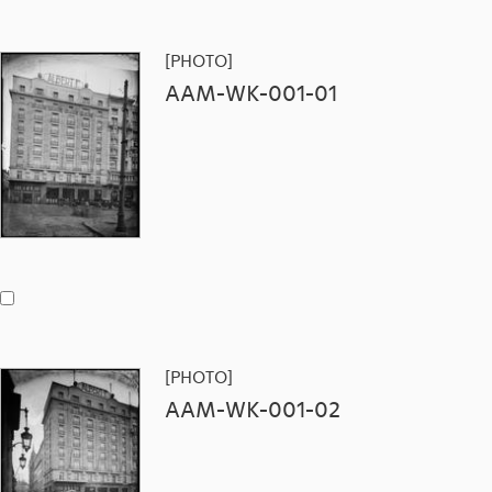
[PHOTO]
AAM-WK-001-01
[PHOTO]
AAM-WK-001-02