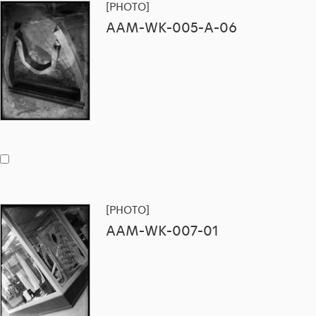
[PHOTO]
AAM-WK-005-A-06
[PHOTO]
AAM-WK-007-01