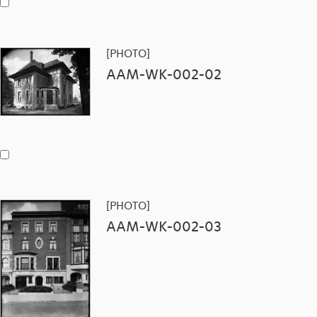
[PHOTO]
AAM-WK-002-02
[PHOTO]
AAM-WK-002-03