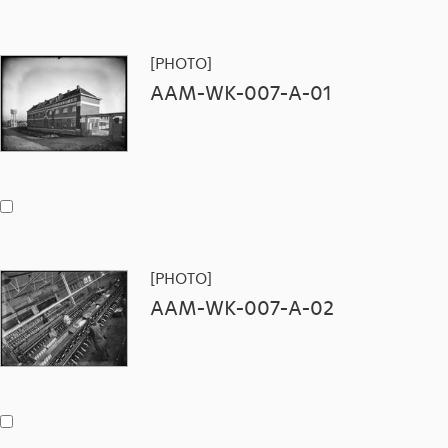
[PHOTO]
AAM-WK-007-A-01
[PHOTO]
AAM-WK-007-A-02