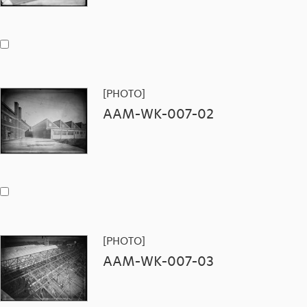
[PHOTO]
AAM-WK-007-02
[PHOTO]
AAM-WK-007-03