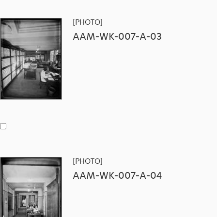
[PHOTO]
AAM-WK-007-A-03
[PHOTO]
AAM-WK-007-A-04