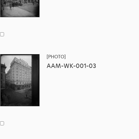
[PHOTO]
AAM-WK-001-03