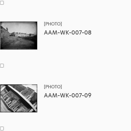
[PHOTO]
AAM-WK-007-08
[PHOTO]
AAM-WK-007-09