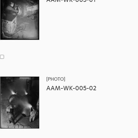
[PHOTO]
AAM-WK-005-02