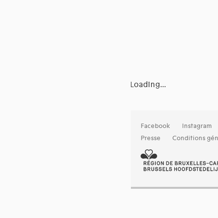
Loading...
Facebook
Instagram
Presse
Conditions gén