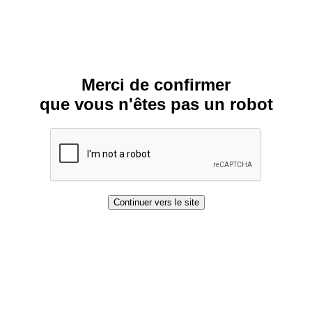
Merci de confirmer
que vous n'êtes pas un robot
Continuer vers le site