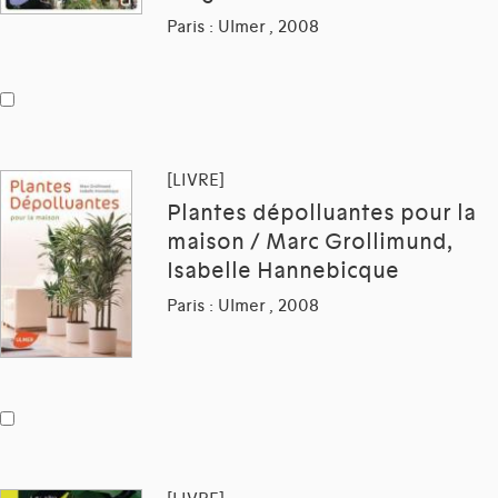
Paris : Ulmer , 2008
[LIVRE]
Plantes dépolluantes pour la
maison / Marc Grollimund,
Isabelle Hannebicque
Paris : Ulmer , 2008