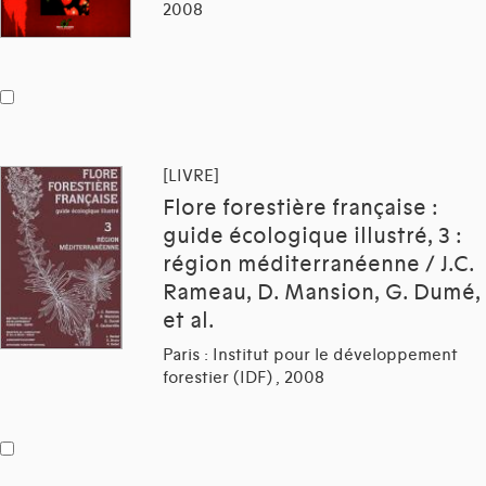
2008
[LIVRE]
Flore forestière française :
guide écologique illustré, 3 :
région méditerranéenne / J.C.
Rameau, D. Mansion, G. Dumé,
et al.
Paris : Institut pour le développement
forestier (IDF) , 2008