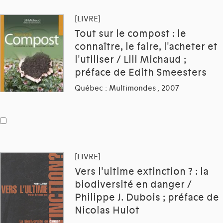
[LIVRE]
Tout sur le compost : le
connaître, le faire, l'acheter et
l'utiliser / Lili Michaud ;
préface de Edith Smeesters
Québec : Multimondes , 2007
[LIVRE]
Vers l'ultime extinction ? : la
biodiversité en danger /
Philippe J. Dubois ; préface de
Nicolas Hulot