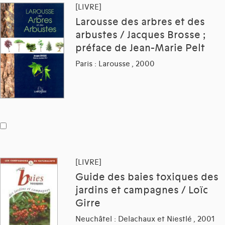
[LIVRE]
Larousse des arbres et des
arbustes / Jacques Brosse ;
préface de Jean-Marie Pelt
Paris : Larousse , 2000
[LIVRE]
Guide des baies toxiques des
jardins et campagnes / Loïc
Girre
Neuchâtel : Delachaux et Niestlé , 2001