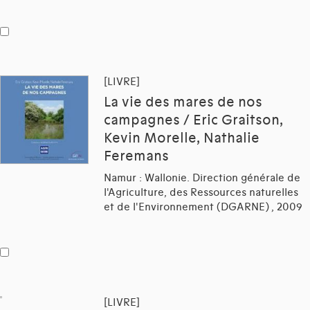
[LIVRE]
La vie des mares de nos
campagnes / Eric Graitson,
Kevin Morelle, Nathalie
Feremans
Namur : Wallonie. Direction générale de
l'Agriculture, des Ressources naturelles
et de l'Environnement (DGARNE) , 2009
[LIVRE]