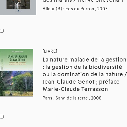
des marais / Hervé Stievenart
Alleur (B) : Eds du Perron , 2007
[LIVRE]
La nature malade de la gestion
: la gestion de la biodiversité
ou la domination de la nature /
Jean-Claude Genot ; préface
Marie-Claude Terrasson
Paris : Sang de la terre , 2008