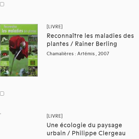
[LIVRE]
Reconnaître les maladies des
plantes / Rainer Berling
Chamalières : Artémis , 2007
[LIVRE]
Une écologie du paysage
urbain / Philippe Clergeau