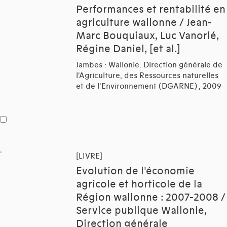
Performances et rentabilité en
agriculture wallonne / Jean-
Marc Bouquiaux, Luc Vanorlé,
Régine Daniel, [et al.]
Jambes : Wallonie. Direction générale de
l'Agriculture, des Ressources naturelles
et de l'Environnement (DGARNE) , 2009
[LIVRE]
Evolution de l'économie
agricole et horticole de la
Région wallonne : 2007-2008 /
Service publique Wallonie,
Direction générale