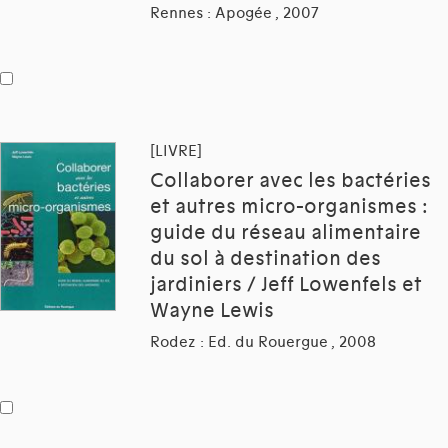
Rennes : Apogée , 2007
[LIVRE]
Collaborer avec les bactéries
et autres micro-organismes :
guide du réseau alimentaire
du sol à destination des
jardiniers / Jeff Lowenfels et
Wayne Lewis
Rodez : Ed. du Rouergue , 2008