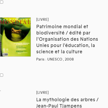
[LIVRE]
Patrimoine mondial et
biodiversité / édité par
l'Organisation des Nations
Unies pour l'éducation, la
science et la culture
Paris : UNESCO , 2008
[LIVRE]
La mythologie des arbres /
Jean-Paul Tjampens