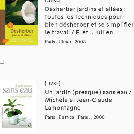
[LIVRE]
Désherber jardins et allées :
toutes les techniques pour
bien désherber et se simplifier
le travail / E. et J. Jullien
Paris : Ulmer , 2008
[LIVRE]
Un jardin (presque) sans eau /
Michèle et Jean-Claude
Lamontagne
Paris : Rustica ; Paris : , 2008