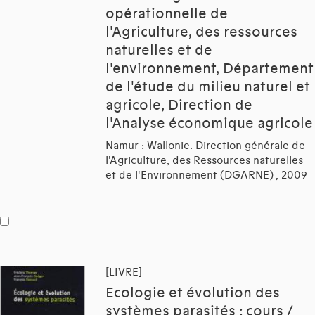
opérationnelle de
l'Agriculture, des ressources
naturelles et de
l'environnement, Département
de l'étude du milieu naturel et
agricole, Direction de
l'Analyse économique agricole
Namur : Wallonie. Direction générale de
l'Agriculture, des Ressources naturelles
et de l'Environnement (DGARNE) , 2009
[LIVRE]
Ecologie et évolution des
systèmes parasités : cours /