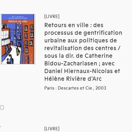
[LIVRE]
Retours en ville : des
processus de gentrification
urbaine aux politiques de
revitalisation des centres /
sous la dir. de Catherine
Bidou-Zachariasen ; avec
Daniel Hiernaux-Nicolas et
Hélène Rivière d'Arc
Paris : Descartes et Cie , 2003
[LIVRE]