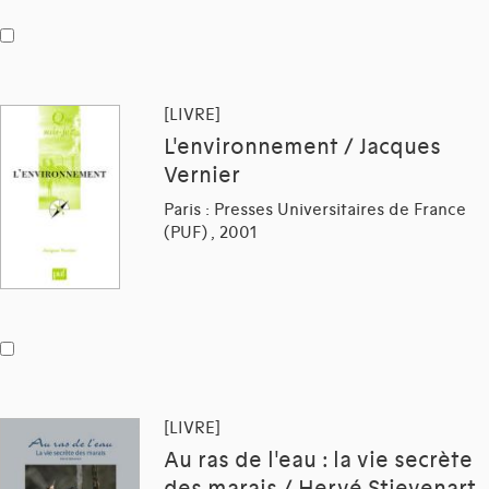
[LIVRE]
L'environnement / Jacques
Vernier
Paris : Presses Universitaires de France
(PUF) , 2001
[LIVRE]
Au ras de l'eau : la vie secrète