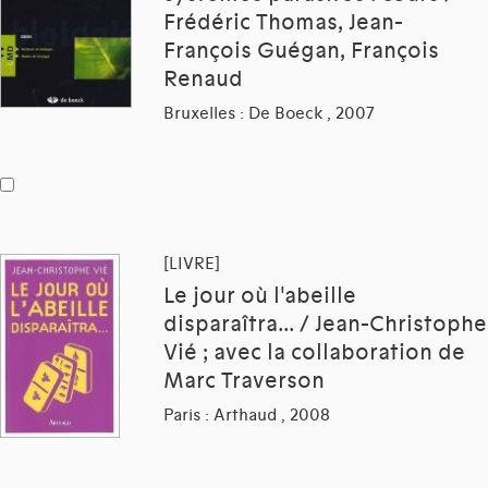
Frédéric Thomas, Jean-
François Guégan, François
Renaud
Bruxelles : De Boeck , 2007
[LIVRE]
Le jour où l'abeille
disparaîtra... / Jean-Christophe
Vié ; avec la collaboration de
Marc Traverson
Paris : Arthaud , 2008