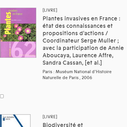
[LIVRE]
Plantes invasives en France :
état des connaissances et
propositions d'actions /
Coordinateur Serge Muller ;
avec la participation de Annie
Aboucaya, Laurence Affre,
Sandra Cassan, [et al.]
Paris : Muséum National d'Histoire
Naturelle de Paris , 2006
[LIVRE]
Biodiversité et