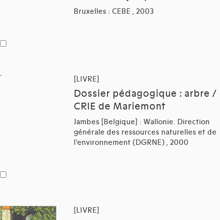
Bruxelles : CEBE , 2003
[LIVRE]
Dossier pédagogique : arbre /
CRIE de Mariemont
Jambes [Belgique] : Wallonie. Direction
générale des ressources naturelles et de
l'environnement (DGRNE) , 2000
[LIVRE]