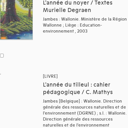
L'année du noyer / Textes
Murielle Degraen
Jambes : Wallonie. Ministère de la Région
Wallonne ; Liège : Education-
environnement , 2003
[LIVRE]
L'année du tilleul : cahier
pédagogique / C. Mathys
Jambes [Belgique] : Wallonie. Direction
générale des ressources naturelles et de
l'environnement (DGRNE) ; s.l. : Wallonie.
Direction générale des ressources
naturelles et de l'environnement