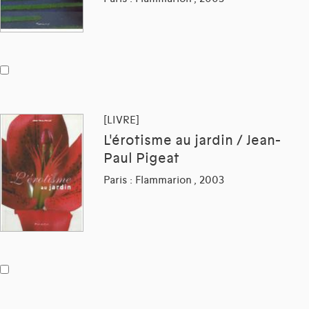
[LIVRE]
L'érotisme au jardin / Jean-
Paul Pigeat
Paris : Flammarion , 2003