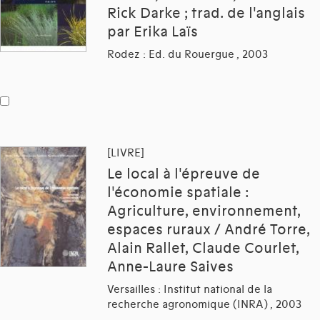
Rick Darke ; trad. de l'anglais
par Erika Laïs
Rodez : Ed. du Rouergue , 2003
[LIVRE]
Le local à l'épreuve de
l'économie spatiale :
Agriculture, environnement,
espaces ruraux / André Torre,
Alain Rallet, Claude Courlet,
Anne-Laure Saives
Versailles : Institut national de la
recherche agronomique (INRA) , 2003