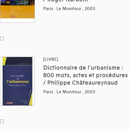
Paris : Le Moniteur , 2003
[LIVRE]
Dictionnaire de l'urbanisme :
800 mots, actes et procédures
/ Philippe Châteaureynaud
Paris : Le Moniteur , 2003