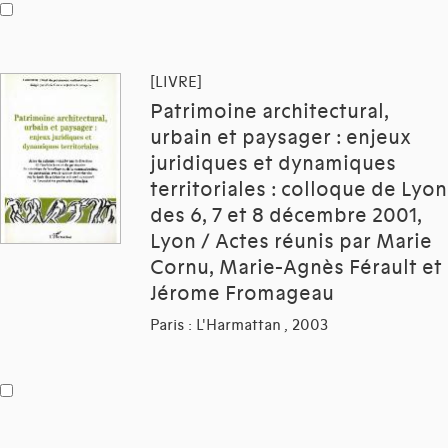
[LIVRE]
Patrimoine architectural,
urbain et paysager : enjeux
juridiques et dynamiques
territoriales : colloque de Lyon
des 6, 7 et 8 décembre 2001,
Lyon / Actes réunis par Marie
Cornu, Marie-Agnès Férault et
Jérome Fromageau
Paris : L'Harmattan , 2003