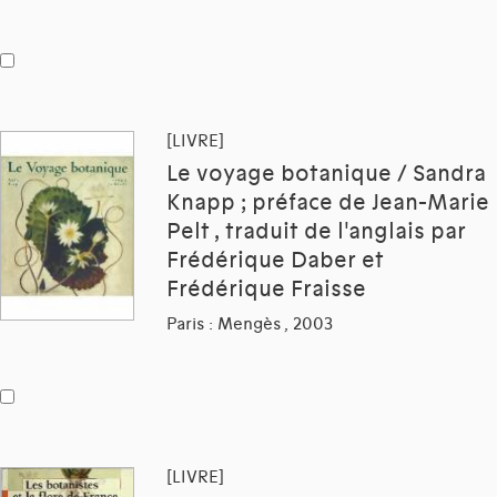
[LIVRE]
Le voyage botanique / Sandra
Knapp ; préface de Jean-Marie
Pelt , traduit de l'anglais par
Frédérique Daber et
Frédérique Fraisse
Paris : Mengès , 2003
[LIVRE]