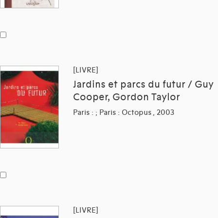
[LIVRE]
Jardins et parcs du futur / Guy
Cooper, Gordon Taylor
Paris : ; Paris : Octopus , 2003
[LIVRE]