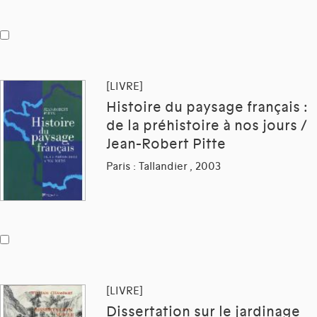
[LIVRE]
Histoire du paysage français :
de la préhistoire à nos jours /
Jean-Robert Pitte
Paris : Tallandier , 2003
[LIVRE]
Dissertation sur le jardinage