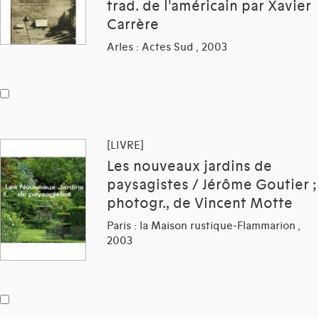
trad. de l'américain par Xavier
Carrère
Arles : Actes Sud , 2003
[LIVRE]
Les nouveaux jardins de
paysagistes / Jérôme Goutier ;
photogr., de Vincent Motte
Paris : la Maison rustique-Flammarion ,
2003