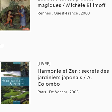
magiques / Michèle Bilimoff
Rennes : Ouest-France , 2003
[LIVRE]
Harmonie et Zen : secrets des
jardiniers japonais / A.
Colombo
Paris : De Vecchi , 2003