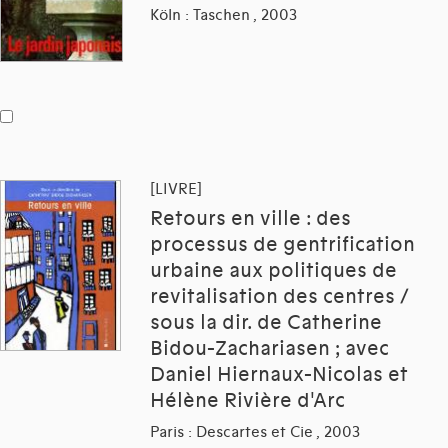
Köln : Taschen , 2003
[LIVRE]
Retours en ville : des
processus de gentrification
urbaine aux politiques de
revitalisation des centres /
sous la dir. de Catherine
Bidou-Zachariasen ; avec
Daniel Hiernaux-Nicolas et
Hélène Rivière d'Arc
Paris : Descartes et Cie , 2003