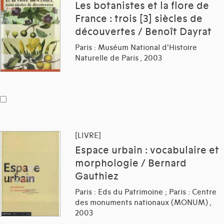
Les botanistes et la flore de
France : trois [3] siècles de
découvertes / Benoît Dayrat
Paris : Muséum National d'Histoire
Naturelle de Paris , 2003
[LIVRE]
Espace urbain : vocabulaire et
morphologie / Bernard
Gauthiez
Paris : Eds du Patrimoine ; Paris : Centre
des monuments nationaux (MONUM) ,
2003