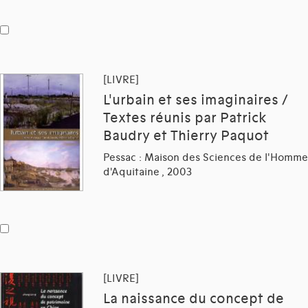
[LIVRE]
L'urbain et ses imaginaires /
Textes réunis par Patrick
Baudry et Thierry Paquot
Pessac : Maison des Sciences de l'Homme
d'Aquitaine , 2003
[LIVRE]
La naissance du concept de