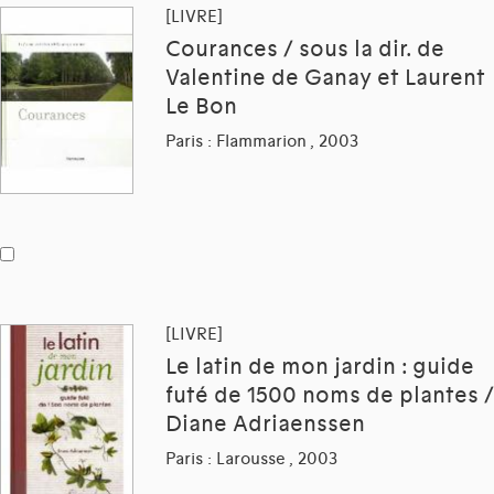
[LIVRE]
Courances / sous la dir. de
Valentine de Ganay et Laurent
Le Bon
Paris : Flammarion , 2003
[LIVRE]
Le latin de mon jardin : guide
futé de 1500 noms de plantes /
Diane Adriaenssen
Paris : Larousse , 2003