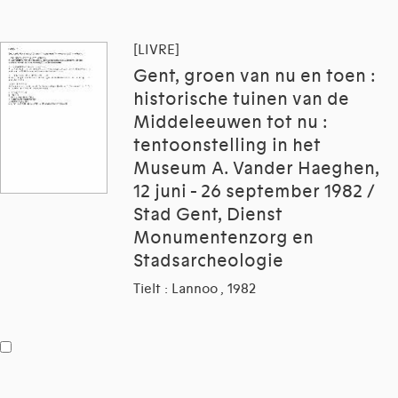
[LIVRE]
Gent, groen van nu en toen :
historische tuinen van de
Middeleeuwen tot nu :
tentoonstelling in het
Museum A. Vander Haeghen,
12 juni - 26 september 1982 /
Stad Gent, Dienst
Monumentenzorg en
Stadsarcheologie
Tielt : Lannoo , 1982