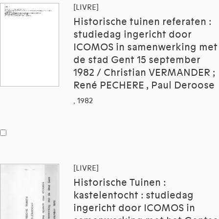
[LIVRE]
Historische tuinen referaten :
studiedag ingericht door
ICOMOS in samenwerking met
de stad Gent 15 september
1982 / Christian VERMANDER ;
René PECHERE , Paul Deroose
, 1982
[LIVRE]
Historische Tuinen :
kastelentocht : studiedag
ingericht door ICOMOS in