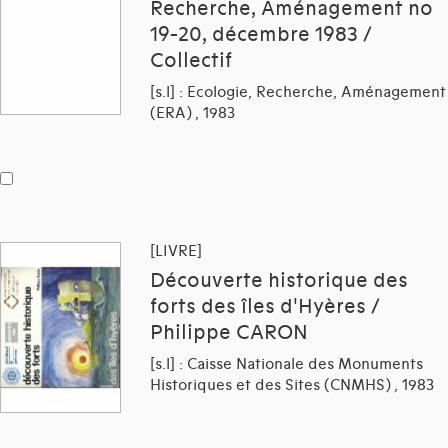
Recherche, Aménagement no
19-20, décembre 1983 /
Collectif
[s.l] : Ecologie, Recherche, Aménagement
(ERA) , 1983
[LIVRE]
Découverte historique des
forts des îles d'Hyères /
Philippe CARON
[s.l] : Caisse Nationale des Monuments
Historiques et des Sites (CNMHS) , 1983