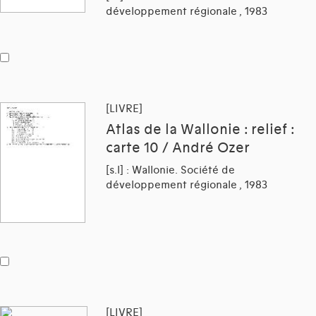
développement régionale , 1983
[LIVRE]
Atlas de la Wallonie : relief :
carte 10 / André Ozer
[s.l] : Wallonie. Société de
développement régionale , 1983
[LIVRE]