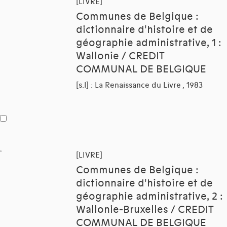
[LIVRE]
Communes de Belgique :
dictionnaire d'histoire et de
géographie administrative, 1 :
Wallonie / CREDIT
COMMUNAL DE BELGIQUE
[s.l] : La Renaissance du Livre , 1983
[LIVRE]
Communes de Belgique :
dictionnaire d'histoire et de
géographie administrative, 2 :
Wallonie-Bruxelles / CREDIT
COMMUNAL DE BELGIQUE