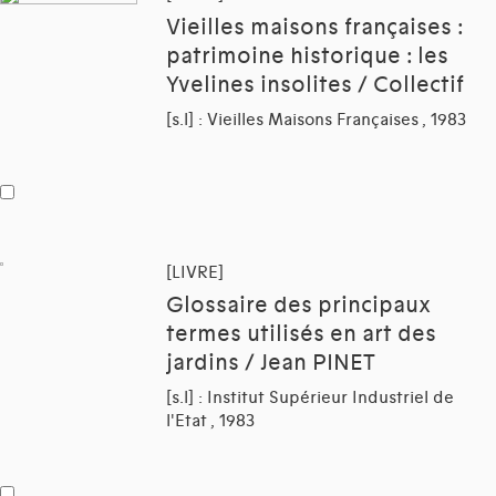
Vieilles maisons françaises :
patrimoine historique : les
Yvelines insolites / Collectif
[s.l] : Vieilles Maisons Françaises , 1983
[LIVRE]
Glossaire des principaux
termes utilisés en art des
jardins / Jean PINET
[s.l] : Institut Supérieur Industriel de
l'Etat , 1983