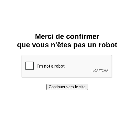
Merci de confirmer
que vous n'êtes pas un robot
Continuer vers le site