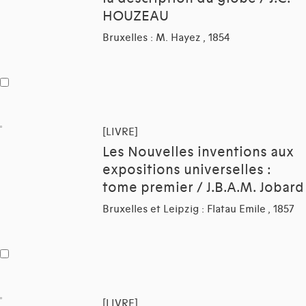
HOUZEAU
Bruxelles : M. Hayez , 1854
[LIVRE]
Les Nouvelles inventions aux
expositions universelles :
tome premier / J.B.A.M. Jobard
Bruxelles et Leipzig : Flatau Emile , 1857
[LIVRE]