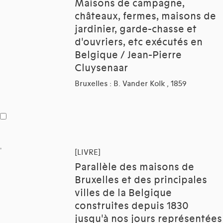
Maisons de campagne,
châteaux, fermes, maisons de
jardinier, garde-chasse et
d'ouvriers, etc exécutés en
Belgique / Jean-Pierre
Cluysenaar
Bruxelles : B. Vander Kolk , 1859
[LIVRE]
Parallèle des maisons de
Bruxelles et des principales
villes de la Belgique
construites depuis 1830
jusqu'à nos jours représentées