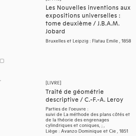
Les Nouvelles inventions aux
expositions universelles :
tome deuxième / J.B.A.M.
Jobard
Bruxelles et Leipzig : Flatau Emile , 1858
[LIVRE]
Traité de géométrie
descriptive / C.-F.-A. Leroy
Parties de l'oeuvre :
suivi de La méthode des plans côtés et
de la théorie des engrenages
cylindriques et coniques, ; ,
Liège : Avanzo Dominique et Cie , 1851