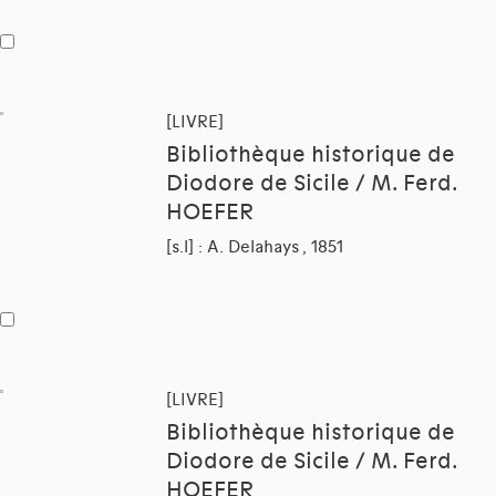
[LIVRE]
Bibliothèque historique de
Diodore de Sicile / M. Ferd.
HOEFER
[s.l] : A. Delahays , 1851
[LIVRE]
Bibliothèque historique de
Diodore de Sicile / M. Ferd.
HOEFER