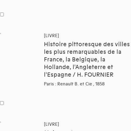
[LIVRE]
Histoire pittoresque des villes
les plus remarquables de la
France, la Belgique, la
Hollande, l'Angleterre et
l'Espagne / H. FOURNIER
Paris : Renault B. et Cie , 1858
[LIVRE]