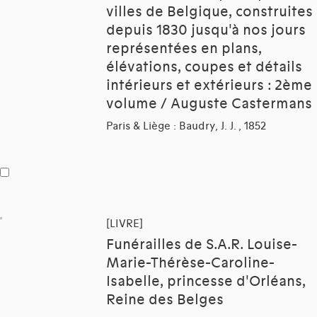
villes de Belgique, construites
depuis 1830 jusqu'à nos jours
représentées en plans,
élévations, coupes et détails
intérieurs et extérieurs : 2ème
volume / Auguste Castermans
Paris & Liège : Baudry, J. J. , 1852
[LIVRE]
Funérailles de S.A.R. Louise-
Marie-Thérèse-Caroline-
Isabelle, princesse d'Orléans,
Reine des Belges