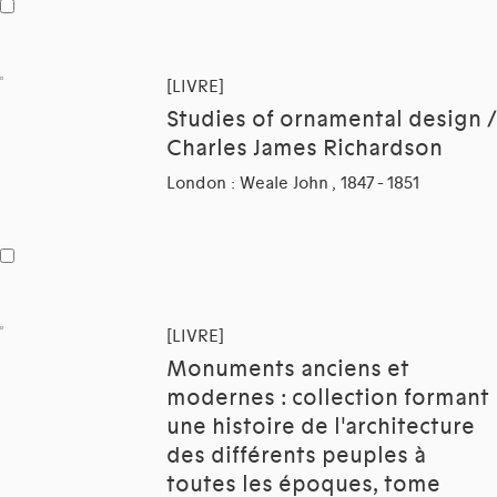
[LIVRE]
Studies of ornamental design /
Charles James Richardson
London : Weale John , 1847 - 1851
[LIVRE]
Monuments anciens et
modernes : collection formant
une histoire de l'architecture
des différents peuples à
toutes les époques, tome