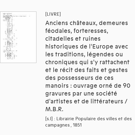
[LIVRE]
Anciens châteaux, demeures
féodales, forteresses,
citadelles et ruines
historiques de l'Europe avec
les traditions, légendes ou
chroniques qui s'y rattachent
et le récit des faits et gestes
des possesseurs de ces
manoirs : ouvrage orné de 90
gravures par une société
d'artistes et de littérateurs /
M.B.R.
[s.l] : Librairie Populaire des villes et des
campagnes , 1851