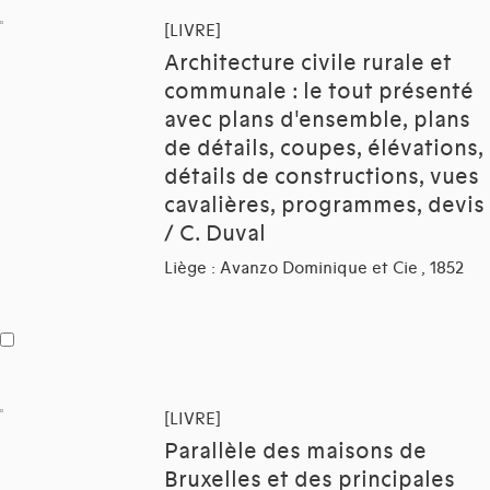
[LIVRE]
Architecture civile rurale et
communale : le tout présenté
avec plans d'ensemble, plans
de détails, coupes, élévations,
détails de constructions, vues
cavalières, programmes, devis
/ C. Duval
Liège : Avanzo Dominique et Cie , 1852
[LIVRE]
Parallèle des maisons de
Bruxelles et des principales