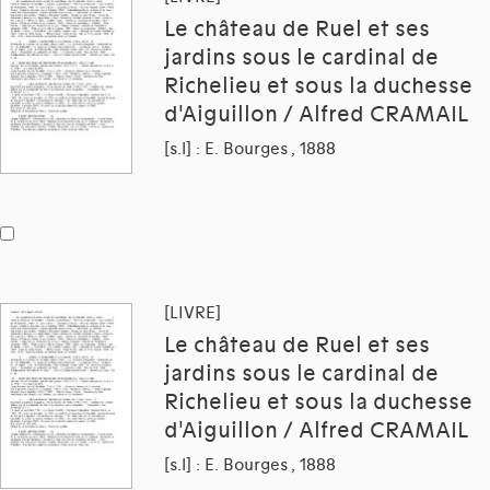
Le château de Ruel et ses
jardins sous le cardinal de
Richelieu et sous la duchesse
d'Aiguillon / Alfred CRAMAIL
[s.l] : E. Bourges , 1888
[LIVRE]
Le château de Ruel et ses
jardins sous le cardinal de
Richelieu et sous la duchesse
d'Aiguillon / Alfred CRAMAIL
[s.l] : E. Bourges , 1888