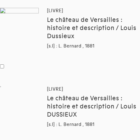
[LIVRE]
Le château de Versailles :
histoire et description / Louis
Dussieux
[s.l] : L. Bernard , 1881
[LIVRE]
Le château de Versailles :
histoire et description / Louis
DUSSIEUX
[s.l] : L. Bernard , 1881