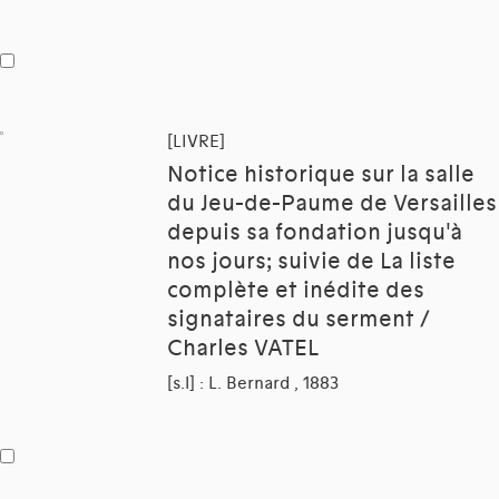
[LIVRE]
Notice historique sur la salle
du Jeu-de-Paume de Versailles
depuis sa fondation jusqu'à
nos jours; suivie de La liste
complète et inédite des
signataires du serment /
Charles VATEL
[s.l] : L. Bernard , 1883