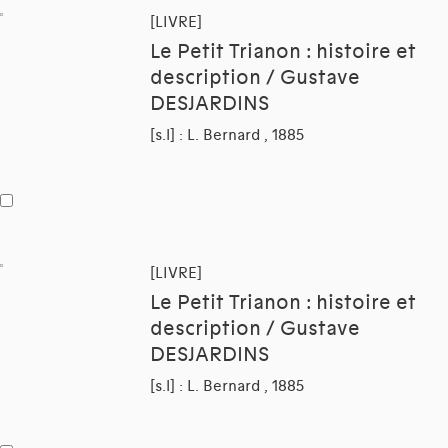
[LIVRE]
Le Petit Trianon : histoire et
description / Gustave
DESJARDINS
[s.l] : L. Bernard , 1885
[LIVRE]
Le Petit Trianon : histoire et
description / Gustave
DESJARDINS
[s.l] : L. Bernard , 1885