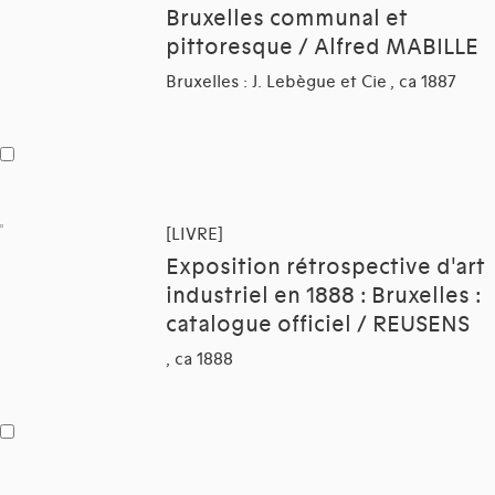
Bruxelles communal et
pittoresque / Alfred MABILLE
Bruxelles : J. Lebègue et Cie , ca 1887
[LIVRE]
Exposition rétrospective d'art
industriel en 1888 : Bruxelles :
catalogue officiel / REUSENS
, ca 1888