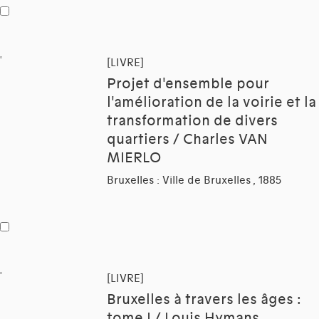
[LIVRE]
Projet d'ensemble pour
l'amélioration de la voirie et la
transformation de divers
quartiers / Charles VAN
MIERLO
Bruxelles : Ville de Bruxelles , 1885
[LIVRE]
Bruxelles à travers les âges :
tome I / Louis Hymans