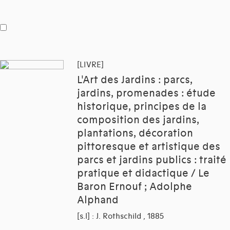
[LIVRE]
L'Art des Jardins : parcs,
jardins, promenades : étude
historique, principes de la
composition des jardins,
plantations, décoration
pittoresque et artistique des
parcs et jardins publics : traité
pratique et didactique / Le
Baron Ernouf ; Adolphe
Alphand
[s.l] : J. Rothschild , 1885