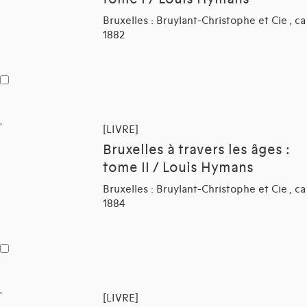
Bruxelles : Bruylant-Christophe et Cie , ca
1882
[LIVRE]
Bruxelles à travers les âges :
tome II / Louis Hymans
Bruxelles : Bruylant-Christophe et Cie , ca
1884
[LIVRE]