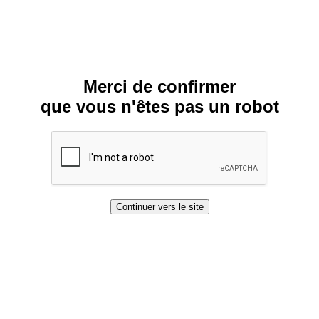
Merci de confirmer
que vous n'êtes pas un robot
Continuer vers le site