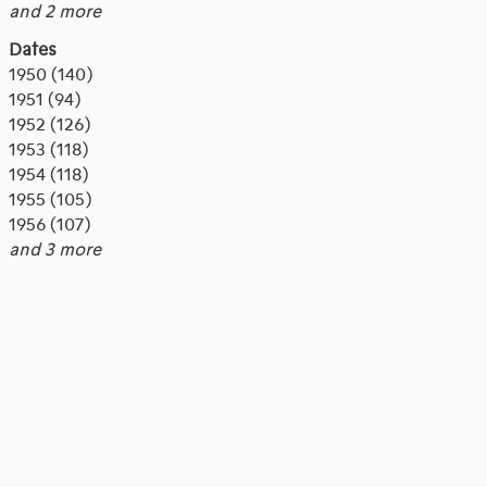
and 2 more
Dates
1950 (140)
1951 (94)
1952 (126)
1953 (118)
1954 (118)
1955 (105)
1956 (107)
and 3 more