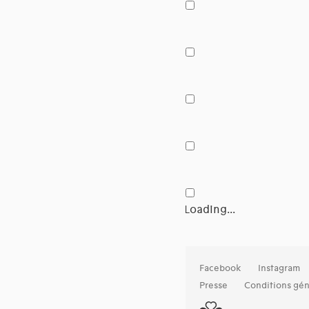
Loading...
Facebook
Instagram
Presse
Conditions gén