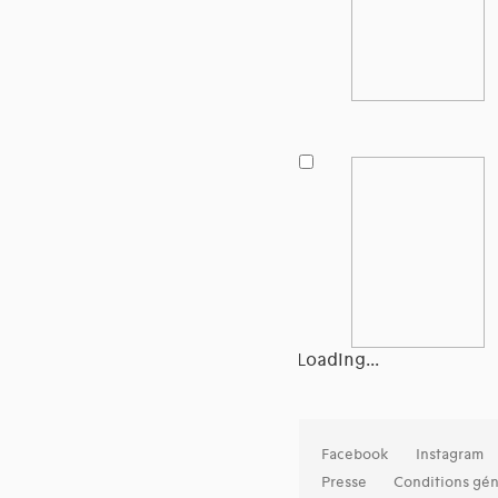
Loading...
Facebook
Instagram
Presse
Conditions gén