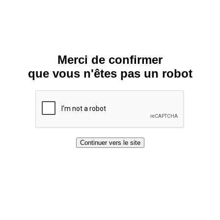
Merci de confirmer
que vous n'êtes pas un robot
Continuer vers le site