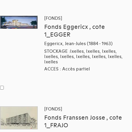
[FONDS]
Fonds Eggericx , cote
1_EGGER
Eggericx, Jean-Jules (1884 - 1963)
STOCKAGE :Ixelles, Ixelles, Ixelles,
Ixelles, Ixelles, Ixelles, Ixelles, Ixelles,
Ixelles
ACCES : Accès partiel
[FONDS]
Fonds Franssen Josse , cote
1_FRAJO