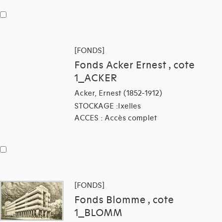
[FONDS]
Fonds Acker Ernest , cote
1_ACKER
Acker, Ernest (1852-1912)
STOCKAGE :Ixelles
ACCES : Accès complet
[FONDS]
Fonds Blomme , cote
1_BLOMM