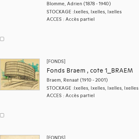
Blomme, Adrien (1878 - 1940)
STOCKAGE :Ixelles, Ixelles, Ixelles
ACCES : Accès partiel
[FONDS]
Fonds Braem , cote 1_BRAEM
Braem, Renaat (1910 - 2001)
STOCKAGE :Ixelles, Ixelles, Ixelles, Ixelles
ACCES : Accès partiel
[FONDS]