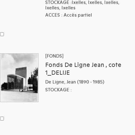
STOCKAGE :Ixelles, Ixelles, Ixelles,
Ixelles, Ixelles
ACCES : Accès partiel
[FONDS]
Fonds De Ligne Jean , cote
1_DELIJE
De Ligne, Jean (1890 - 1985)
STOCKAGE :