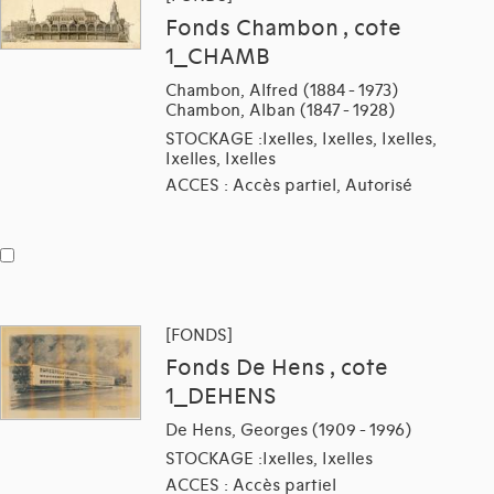
Fonds Chambon , cote
1_CHAMB
Chambon, Alfred (1884 - 1973)
Chambon, Alban (1847 - 1928)
STOCKAGE :Ixelles, Ixelles, Ixelles,
Ixelles, Ixelles
ACCES : Accès partiel, Autorisé
[FONDS]
Fonds De Hens , cote
1_DEHENS
De Hens, Georges (1909 - 1996)
STOCKAGE :Ixelles, Ixelles
ACCES : Accès partiel