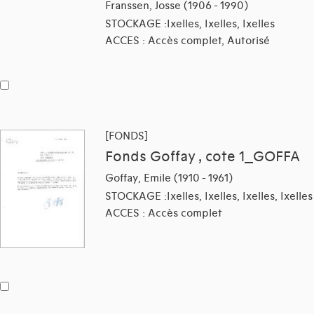
Franssen, Josse (1906 - 1990)
STOCKAGE :Ixelles, Ixelles, Ixelles
ACCES : Accès complet, Autorisé
[FONDS]
Fonds Goffay , cote 1_GOFFA
Goffay, Emile (1910 - 1961)
STOCKAGE :Ixelles, Ixelles, Ixelles, Ixelles
ACCES : Accès complet