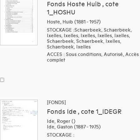
Fonds Hoste Huib , cote
1_HOSHU
Hoste, Huib (1881 - 1957)
STOCKAGE :Schaerbeek, Schaerbeek,
Ixelles, Ixelles, Ixelles, Ixelles, Ixelles,
Schaerbeek, Schaerbeek, Ixelles,
Schaerbeek, Ixelles
ACCES : Sous conditions, Autorisé, Accès
complet
[FONDS]
Fonds Ide , cote 1_IDEGR
Ide, Roger ()
Ide, Gaston (1887 - 1975)
STOCKAGE :