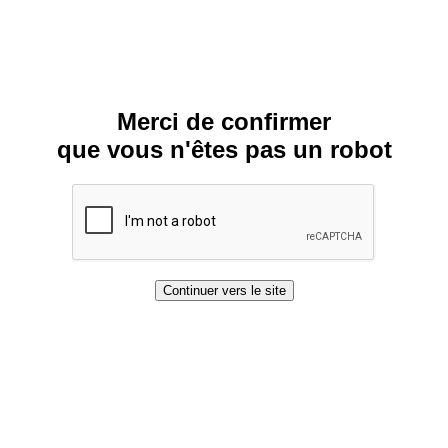
Merci de confirmer
que vous n'êtes pas un robot
Continuer vers le site