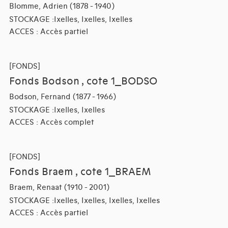
Blomme, Adrien (1878 - 1940)
STOCKAGE :Ixelles, Ixelles, Ixelles
ACCES : Accès partiel
[FONDS]
Fonds Bodson , cote 1_BODSO
Bodson, Fernand (1877 - 1966)
STOCKAGE :Ixelles, Ixelles
ACCES : Accès complet
[FONDS]
Fonds Braem , cote 1_BRAEM
Braem, Renaat (1910 - 2001)
STOCKAGE :Ixelles, Ixelles, Ixelles, Ixelles
ACCES : Accès partiel