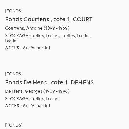
[FONDS]
Fonds Courtens , cote 1_COURT
Courtens, Antoine (1899 - 1969)
STOCKAGE :Ixelles, Ixelles, Ixelles, Ixelles,
Ixelles
ACCES : Accès partiel
[FONDS]
Fonds De Hens , cote 1_DEHENS
De Hens, Georges (1909 - 1996)
STOCKAGE :Ixelles, Ixelles
ACCES : Accès partiel
[FONDS]