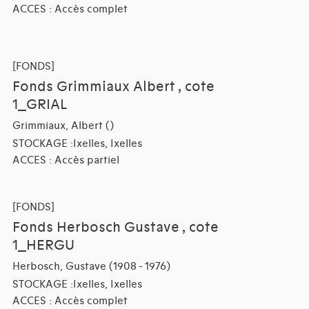
ACCES : Accès complet
[FONDS]
Fonds Grimmiaux Albert , cote
1_GRIAL
Grimmiaux, Albert ()
STOCKAGE :Ixelles, Ixelles
ACCES : Accès partiel
[FONDS]
Fonds Herbosch Gustave , cote
1_HERGU
Herbosch, Gustave (1908 - 1976)
STOCKAGE :Ixelles, Ixelles
ACCES : Accès complet