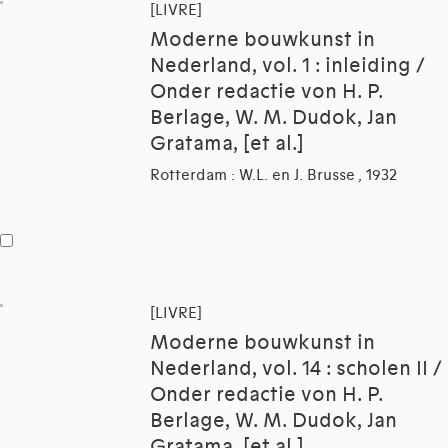
[LIVRE]
Moderne bouwkunst in
Nederland, vol. 1 : inleiding /
Onder redactie von H. P.
Berlage, W. M. Dudok, Jan
Gratama, [et al.]
Rotterdam : W.L. en J. Brusse , 1932
[LIVRE]
Moderne bouwkunst in
Nederland, vol. 14 : scholen II /
Onder redactie von H. P.
Berlage, W. M. Dudok, Jan
Gratama, [et al.]