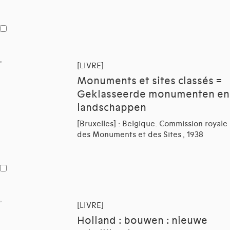
[LIVRE]
Monuments et sites classés =
Geklasseerde monumenten en
landschappen
[Bruxelles] : Belgique. Commission royale
des Monuments et des Sites , 1938
[LIVRE]
Holland : bouwen : nieuwe