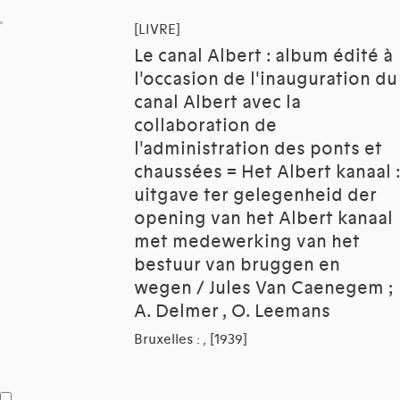
[LIVRE]
Le canal Albert : album édité à
l'occasion de l'inauguration du
canal Albert avec la
collaboration de
l'administration des ponts et
chaussées = Het Albert kanaal :
uitgave ter gelegenheid der
opening van het Albert kanaal
met medewerking van het
bestuur van bruggen en
wegen / Jules Van Caenegem ;
A. Delmer , O. Leemans
Bruxelles : , [1939]