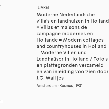
[LIVRE]
Moderne Nederlandsche
villa's en landhuizen in Holland
= Villas et maisons de
campagne modernes en
Hollande = Modern cottages
and countryhouses in Holland
= Moderne Villen und
Landhaüser in Holland / Foto's
en plattegronden verzameld
en van inleiding voorzien door
J.G. Wattjes
Amsterdam : Kosmos , 1931