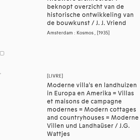
beknopt overzicht van de
historische ontwikkeling van
de bouwkunst / J. J. Vriend
Amsterdam : Kosmos , [1935]
[LIVRE]
Moderne villa's en landhuizen
in Europa en Amerika = Villas
et maisons de campagne
modernes = Modern cottages
and countryhouses = Moderne
Villen und Landhaüser / J.G.
Wattjes