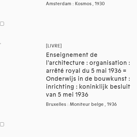
Amsterdam : Kosmos , 1930
[LIVRE]
Enseignement de
l'architecture : organisation :
arrêté royal du 5 mai 1936 =
Onderwijs in de bouwkunst :
inrichting : koninklijk besluit
van 5 mei 1936
Bruxelles : Moniteur belge , 1936