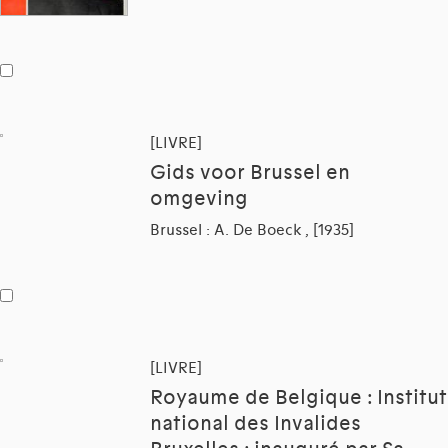
[LIVRE]
Gids voor Brussel en
omgeving
Brussel : A. De Boeck , [1935]
[LIVRE]
Royaume de Belgique : Institut
national des Invalides