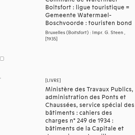
Boitsfort : ligue touristique =
Gemeente Watermael-
Boschvoorde : touristen bond
Bruxelles (Boitsfort) : Impr. G. Steen ,
[1935]
[LIVRE]
Ministère des Travaux Publics,
administration des Ponts et
Chaussées, service spécial des
bâtiments : cahiers des
charges n° 249 de 1934 :
bâtiments de la Capitale et