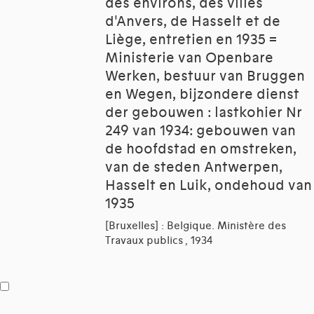
des environs, des villes
d'Anvers, de Hasselt et de
Liège, entretien en 1935 =
Ministerie van Openbare
Werken, bestuur van Bruggen
en Wegen, bijzondere dienst
der gebouwen : lastkohier Nr
249 van 1934: gebouwen van
de hoofdstad en omstreken,
van de steden Antwerpen,
Hasselt en Luik, ondehoud van
1935
[Bruxelles] : Belgique. Ministère des
Travaux publics , 1934