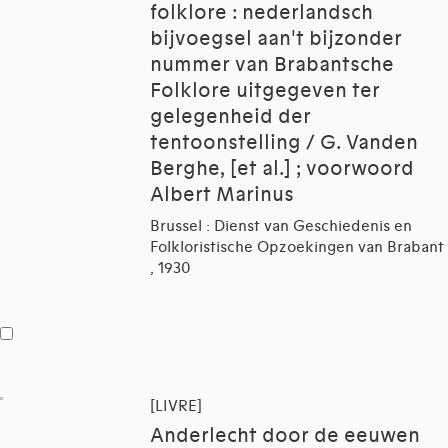
folklore : nederlandsch
bijvoegsel aan't bijzonder
nummer van Brabantsche
Folklore uitgegeven ter
gelegenheid der
tentoonstelling / G. Vanden
Berghe, [et al.] ; voorwoord
Albert Marinus
Brussel : Dienst van Geschiedenis en
Folkloristische Opzoekingen van Brabant
, 1930
[LIVRE]
Anderlecht door de eeuwen