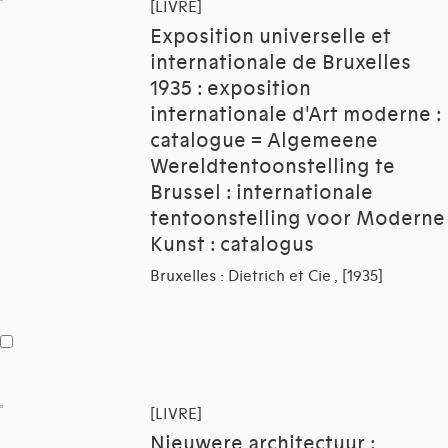
[LIVRE]
Exposition universelle et
internationale de Bruxelles
1935 : exposition
internationale d'Art moderne :
catalogue = Algemeene
Wereldtentoonstelling te
Brussel : internationale
tentoonstelling voor Moderne
Kunst : catalogus
Bruxelles : Dietrich et Cie , [1935]
[LIVRE]
Nieuwere architectuur :