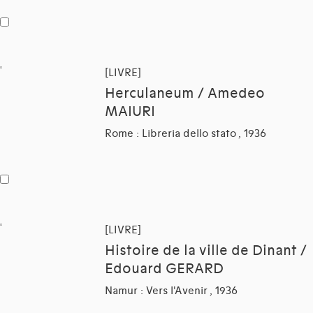
[LIVRE]
Herculaneum / Amedeo
MAIURI
Rome : Libreria dello stato , 1936
[LIVRE]
Histoire de la ville de Dinant /
Edouard GERARD
Namur : Vers l'Avenir , 1936