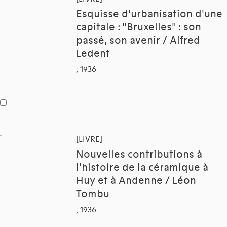
Esquisse d'urbanisation d'une
capitale : "Bruxelles" : son
passé, son avenir / Alfred
Ledent
, 1936
[LIVRE]
Nouvelles contributions à
l'histoire de la céramique à
Huy et à Andenne / Léon
Tombu
, 1936