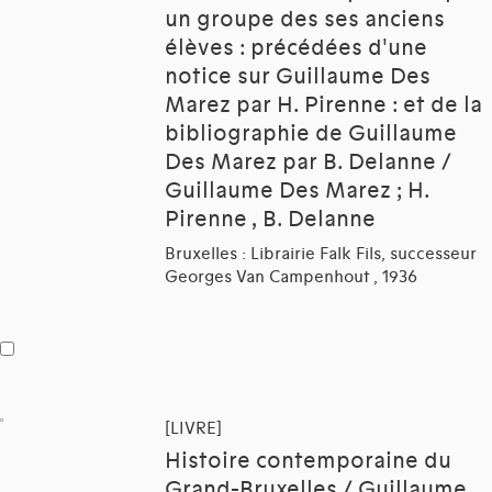
un groupe des ses anciens
élèves : précédées d'une
notice sur Guillaume Des
Marez par H. Pirenne : et de la
bibliographie de Guillaume
Des Marez par B. Delanne /
Guillaume Des Marez ; H.
Pirenne , B. Delanne
Bruxelles : Librairie Falk Fils, successeur
Georges Van Campenhout , 1936
[LIVRE]
Histoire contemporaine du
Grand-Bruxelles / Guillaume