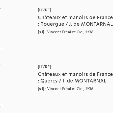
[LIVRE]
Châteaux et manoirs de France
: Rouergue / J. de MONTARNAL
[s.l] : Vincent Fréal et Cie , 1936
[LIVRE]
Châteaux et manoirs de France
: Quercy / J. de MONTARNAL
[s.l] : Vincent Fréal et Cie , 1936