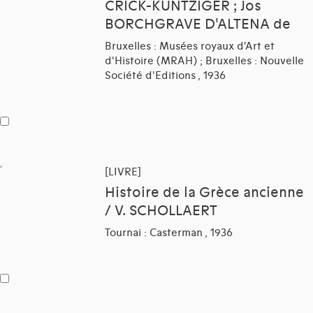
CRICK-KUNTZIGER ; Jos
BORCHGRAVE D'ALTENA de
Bruxelles : Musées royaux d'Art et
d'Histoire (MRAH) ; Bruxelles : Nouvelle
Société d'Editions , 1936
[LIVRE]
Histoire de la Grèce ancienne
/ V. SCHOLLAERT
Tournai : Casterman , 1936