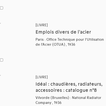
[LIVRE]
Emplois divers de l'acier
Paris : Office Technique pour l'Utilisation
de l'Acier (OTUA) , 1936
[LIVRE]
Idéal : chaudières, radiateurs,
accessoires : catalogue n°8
Vilvorde (Bruxelles) : National Radiator
Company , 1936