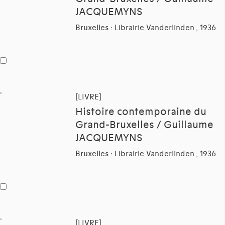
JACQUEMYNS
Bruxelles : Librairie Vanderlinden , 1936
[LIVRE]
Histoire contemporaine du
Grand-Bruxelles / Guillaume
JACQUEMYNS
Bruxelles : Librairie Vanderlinden , 1936
[LIVRE]