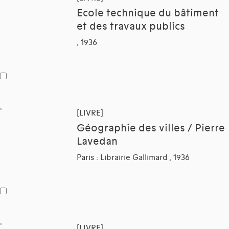
Ecole technique du bâtiment
et des travaux publics
, 1936
[LIVRE]
Géographie des villes / Pierre
Lavedan
Paris : Librairie Gallimard , 1936
[LIVRE]