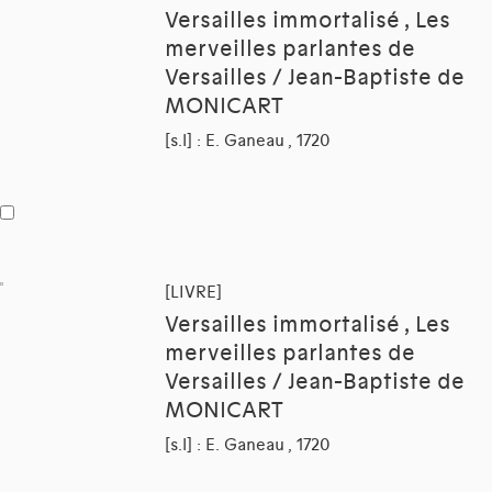
Versailles immortalisé , Les
merveilles parlantes de
Versailles / Jean-Baptiste de
MONICART
[s.l] : E. Ganeau , 1720
[LIVRE]
Versailles immortalisé , Les
merveilles parlantes de
Versailles / Jean-Baptiste de
MONICART
[s.l] : E. Ganeau , 1720