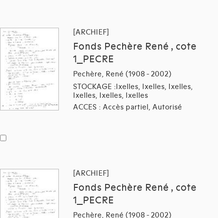
[ARCHIEF]
Fonds Pechère René , cote
1_PECRE
Pechère, René (1908 - 2002)
STOCKAGE :Ixelles, Ixelles, Ixelles,
Ixelles, Ixelles, Ixelles
ACCES : Accès partiel, Autorisé
[ARCHIEF]
Fonds Pechère René , cote
1_PECRE
Pechère, René (1908 - 2002)