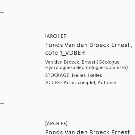
[ARCHIEF]
Fonds Van den Broeck Ernest ,
cote 1_VDBER
Van den Broeck, Ernest (Géologue-
Hydrologue-paléontologue-botaniste)
STOCKAGE :Ixelles, Ixelles
ACCES : Accès complet, Autorisé
[ARCHIEF]
Fonds Van den Broeck Ernest ,