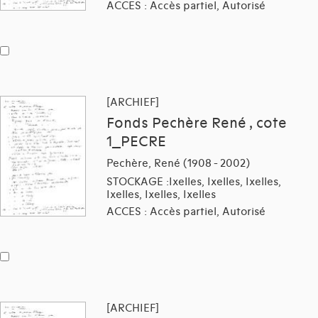
ACCES : Accès partiel, Autorisé
[ARCHIEF]
Fonds Pechère René , cote
1_PECRE
Pechère, René (1908 - 2002)
STOCKAGE :Ixelles, Ixelles, Ixelles,
Ixelles, Ixelles, Ixelles
ACCES : Accès partiel, Autorisé
[ARCHIEF]