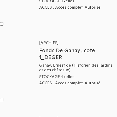
STOCKAGE :Ixelles
ACCES : Accès complet, Autorisé
[ARCHIEF]
Fonds De Ganay , cote
1_DEGER
Ganay, Ernest de (Historien des jardins
et des châteaux)
STOCKAGE :Ixelles
ACCES : Accès complet, Autorisé