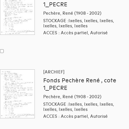
1_PECRE
Pechère, René (1908 - 2002)
STOCKAGE :Ixelles, Ixelles, Ixelles,
Ixelles, Ixelles, Ixelles
ACCES : Accès partiel, Autorisé
[ARCHIEF]
Fonds Pechère René , cote
1_PECRE
Pechère, René (1908 - 2002)
STOCKAGE :Ixelles, Ixelles, Ixelles,
Ixelles, Ixelles, Ixelles
ACCES : Accès partiel, Autorisé