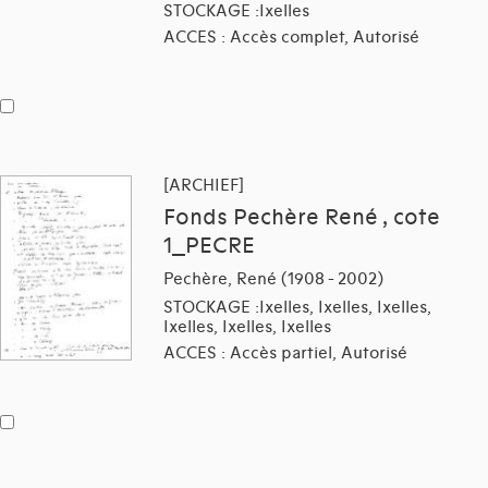
STOCKAGE :Ixelles
ACCES : Accès complet, Autorisé
[ARCHIEF]
Fonds Pechère René , cote
1_PECRE
Pechère, René (1908 - 2002)
STOCKAGE :Ixelles, Ixelles, Ixelles,
Ixelles, Ixelles, Ixelles
ACCES : Accès partiel, Autorisé