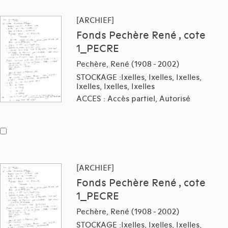
[ARCHIEF]
Fonds Pechère René , cote
1_PECRE
Pechère, René (1908 - 2002)
STOCKAGE :Ixelles, Ixelles, Ixelles,
Ixelles, Ixelles, Ixelles
ACCES : Accès partiel, Autorisé
[ARCHIEF]
Fonds Pechère René , cote
1_PECRE
Pechère, René (1908 - 2002)
STOCKAGE :Ixelles, Ixelles, Ixelles,