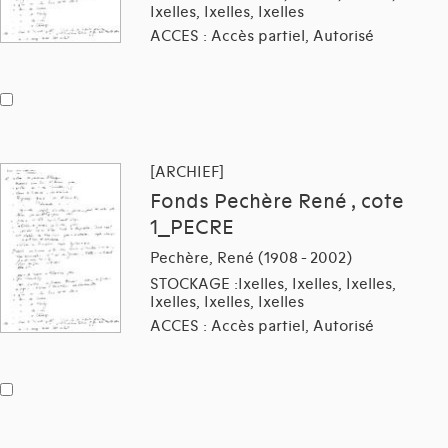
Ixelles, Ixelles, Ixelles
ACCES : Accès partiel, Autorisé
[ARCHIEF]
Fonds Pechère René , cote
1_PECRE
Pechère, René (1908 - 2002)
STOCKAGE :Ixelles, Ixelles, Ixelles,
Ixelles, Ixelles, Ixelles
ACCES : Accès partiel, Autorisé