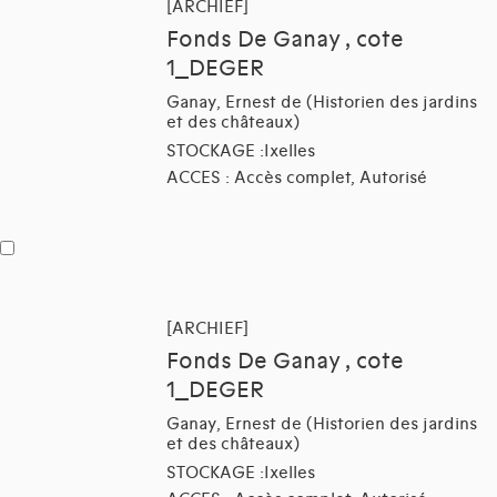
[ARCHIEF]
Fonds De Ganay , cote
1_DEGER
Ganay, Ernest de (Historien des jardins
et des châteaux)
STOCKAGE :Ixelles
ACCES : Accès complet, Autorisé
[ARCHIEF]
Fonds De Ganay , cote
1_DEGER
Ganay, Ernest de (Historien des jardins
et des châteaux)
STOCKAGE :Ixelles