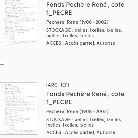
Fonds Pechère René , cote
1_PECRE
Pechère, René (1908 - 2002)
STOCKAGE :Ixelles, Ixelles, Ixelles,
Ixelles, Ixelles, Ixelles
ACCES : Accès partiel, Autorisé
[ARCHIEF]
Fonds Pechère René , cote
1_PECRE
Pechère, René (1908 - 2002)
STOCKAGE :Ixelles, Ixelles, Ixelles,
Ixelles, Ixelles, Ixelles
ACCES : Accès partiel, Autorisé