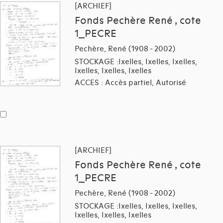
[ARCHIEF]
Fonds Pechère René , cote
1_PECRE
Pechère, René (1908 - 2002)
STOCKAGE :Ixelles, Ixelles, Ixelles,
Ixelles, Ixelles, Ixelles
ACCES : Accès partiel, Autorisé
[ARCHIEF]
Fonds Pechère René , cote
1_PECRE
Pechère, René (1908 - 2002)
STOCKAGE :Ixelles, Ixelles, Ixelles,
Ixelles, Ixelles, Ixelles