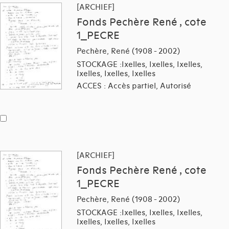
[ARCHIEF]
Fonds Pechère René , cote
1_PECRE
Pechère, René (1908 - 2002)
STOCKAGE :Ixelles, Ixelles, Ixelles,
Ixelles, Ixelles, Ixelles
ACCES : Accès partiel, Autorisé
[ARCHIEF]
Fonds Pechère René , cote
1_PECRE
Pechère, René (1908 - 2002)
STOCKAGE :Ixelles, Ixelles, Ixelles,
Ixelles, Ixelles, Ixelles