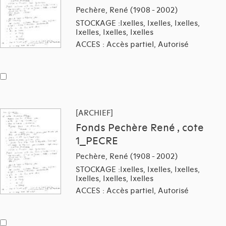
Pechère, René (1908 - 2002)
STOCKAGE :Ixelles, Ixelles, Ixelles,
Ixelles, Ixelles, Ixelles
ACCES : Accès partiel, Autorisé
[ARCHIEF]
Fonds Pechère René , cote
1_PECRE
Pechère, René (1908 - 2002)
STOCKAGE :Ixelles, Ixelles, Ixelles,
Ixelles, Ixelles, Ixelles
ACCES : Accès partiel, Autorisé