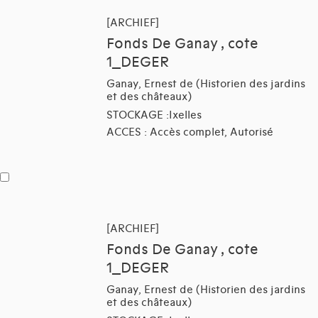
[ARCHIEF]
Fonds De Ganay , cote
1_DEGER
Ganay, Ernest de (Historien des jardins
et des châteaux)
STOCKAGE :Ixelles
ACCES : Accès complet, Autorisé
[ARCHIEF]
Fonds De Ganay , cote
1_DEGER
Ganay, Ernest de (Historien des jardins
et des châteaux)