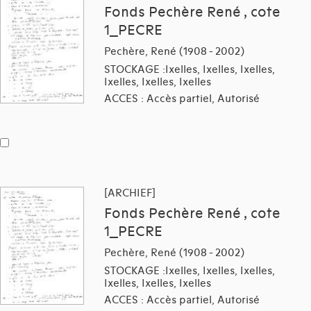
Fonds Pechère René , cote
1_PECRE
Pechère, René (1908 - 2002)
STOCKAGE :Ixelles, Ixelles, Ixelles,
Ixelles, Ixelles, Ixelles
ACCES : Accès partiel, Autorisé
[ARCHIEF]
Fonds Pechère René , cote
1_PECRE
Pechère, René (1908 - 2002)
STOCKAGE :Ixelles, Ixelles, Ixelles,
Ixelles, Ixelles, Ixelles
ACCES : Accès partiel, Autorisé