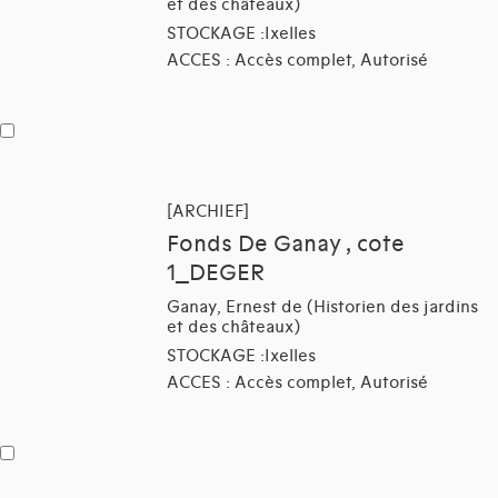
et des châteaux)
STOCKAGE :Ixelles
ACCES : Accès complet, Autorisé
[ARCHIEF]
Fonds De Ganay , cote
1_DEGER
Ganay, Ernest de (Historien des jardins
et des châteaux)
STOCKAGE :Ixelles
ACCES : Accès complet, Autorisé