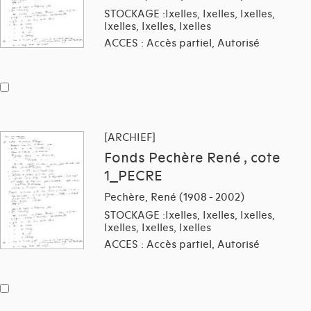
STOCKAGE :Ixelles, Ixelles, Ixelles,
Ixelles, Ixelles, Ixelles
ACCES : Accès partiel, Autorisé
[ARCHIEF]
Fonds Pechère René , cote
1_PECRE
Pechère, René (1908 - 2002)
STOCKAGE :Ixelles, Ixelles, Ixelles,
Ixelles, Ixelles, Ixelles
ACCES : Accès partiel, Autorisé