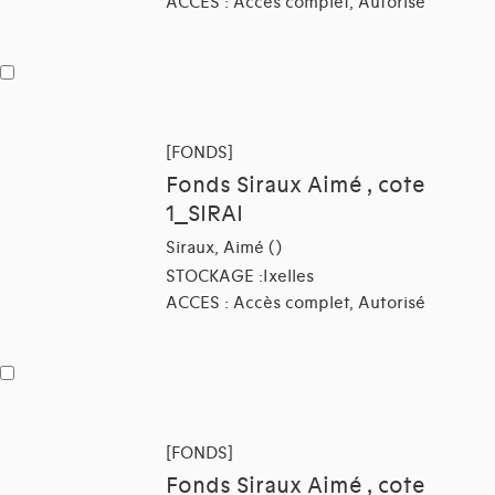
ACCES : Accès complet, Autorisé
[FONDS]
Fonds Siraux Aimé , cote
1_SIRAI
Siraux, Aimé ()
STOCKAGE :Ixelles
ACCES : Accès complet, Autorisé
[FONDS]
Fonds Siraux Aimé , cote