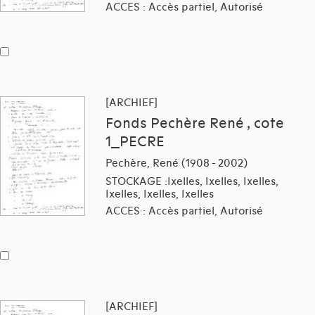
ACCES : Accès partiel, Autorisé
[ARCHIEF]
Fonds Pechère René , cote
1_PECRE
Pechère, René (1908 - 2002)
STOCKAGE :Ixelles, Ixelles, Ixelles,
Ixelles, Ixelles, Ixelles
ACCES : Accès partiel, Autorisé
[ARCHIEF]