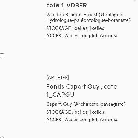
cote 1_VDBER
Van den Broeck, Ernest (Géologue-
Hydrologue-paléontologue-botaniste)
STOCKAGE :Ixelles, Ixelles
ACCES : Accès complet, Autorisé
[ARCHIEF]
Fonds Capart Guy , cote
1_CAPGU
Capart, Guy (Architecte-paysagiste)
STOCKAGE :Ixelles, Ixelles
ACCES : Accès complet, Autorisé