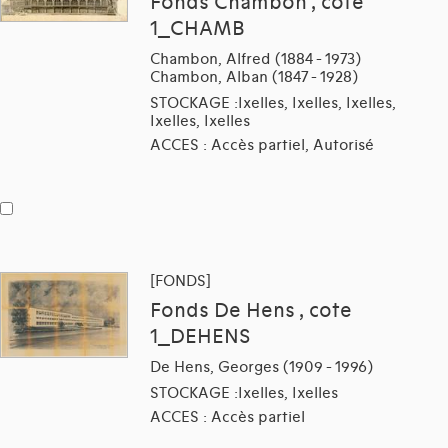
Fonds Chambon , cote
1_CHAMB
Chambon, Alfred (1884 - 1973)
Chambon, Alban (1847 - 1928)
STOCKAGE :Ixelles, Ixelles, Ixelles,
Ixelles, Ixelles
ACCES : Accès partiel, Autorisé
[FONDS]
Fonds De Hens , cote
1_DEHENS
De Hens, Georges (1909 - 1996)
STOCKAGE :Ixelles, Ixelles
ACCES : Accès partiel