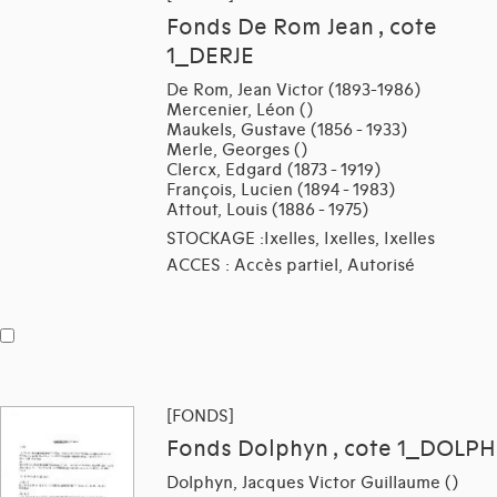
Fonds De Rom Jean , cote
1_DERJE
De Rom, Jean Victor (1893-1986)
Mercenier, Léon ()
Maukels, Gustave (1856 - 1933)
Merle, Georges ()
Clercx, Edgard (1873 - 1919)
François, Lucien (1894 - 1983)
Attout, Louis (1886 - 1975)
STOCKAGE :Ixelles, Ixelles, Ixelles
ACCES : Accès partiel, Autorisé
[FONDS]
Fonds Dolphyn , cote 1_DOLPH
Dolphyn, Jacques Victor Guillaume ()