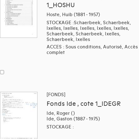
1_HOSHU
Hoste, Huib (1881 - 1957)
STOCKAGE :Schaerbeek, Schaerbeek,
Ixelles, Ixelles, Ixelles, Ixelles, Ixelles,
Schaerbeek, Schaerbeek, Ixelles,
Schaerbeek, Ixelles
ACCES : Sous conditions, Autorisé, Accès
complet
[FONDS]
Fonds Ide , cote 1_IDEGR
Ide, Roger ()
Ide, Gaston (1887 - 1975)
STOCKAGE :