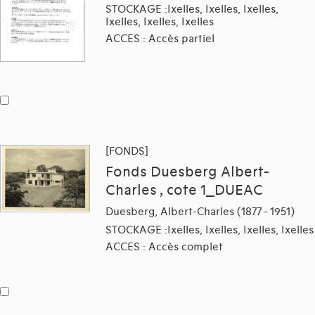
STOCKAGE :Ixelles, Ixelles, Ixelles,
Ixelles, Ixelles, Ixelles
ACCES : Accès partiel
[FONDS]
Fonds Duesberg Albert-
Charles , cote 1_DUEAC
Duesberg, Albert-Charles (1877 - 1951)
STOCKAGE :Ixelles, Ixelles, Ixelles, Ixelles
ACCES : Accès complet