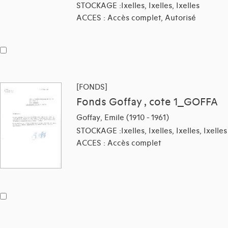
STOCKAGE :Ixelles, Ixelles, Ixelles
ACCES : Accès complet, Autorisé
[FONDS]
Fonds Goffay , cote 1_GOFFA
Goffay, Emile (1910 - 1961)
STOCKAGE :Ixelles, Ixelles, Ixelles, Ixelles
ACCES : Accès complet