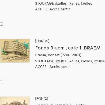
STOCKAGE :Ixelles, Ixelles, Ixelles
ACCES : Accès partiel
[FONDS]
Fonds Braem , cote 1_BRAEM
Braem, Renaat (1910 - 2001)
STOCKAGE :Ixelles, Ixelles, Ixelles, Ixelles
ACCES : Accès partiel
[FONDS]