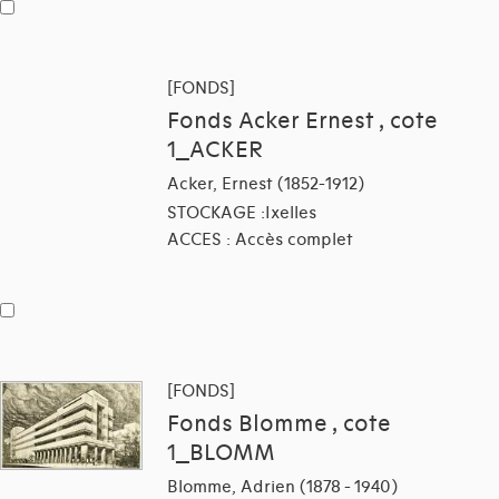
[FONDS]
Fonds Acker Ernest , cote
1_ACKER
Acker, Ernest (1852-1912)
STOCKAGE :Ixelles
ACCES : Accès complet
[FONDS]
Fonds Blomme , cote
1_BLOMM
Blomme, Adrien (1878 - 1940)