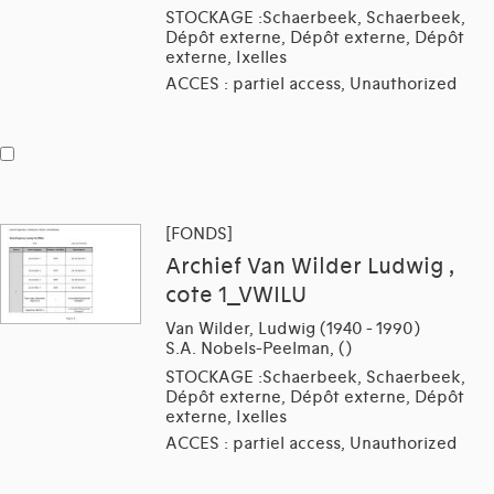
STOCKAGE :Schaerbeek, Schaerbeek,
Dépôt externe, Dépôt externe, Dépôt
externe, Ixelles
ACCES : partiel access, Unauthorized
[FONDS]
Archief Van Wilder Ludwig ,
cote 1_VWILU
Van Wilder, Ludwig (1940 - 1990)
S.A. Nobels-Peelman, ()
STOCKAGE :Schaerbeek, Schaerbeek,
Dépôt externe, Dépôt externe, Dépôt
externe, Ixelles
ACCES : partiel access, Unauthorized