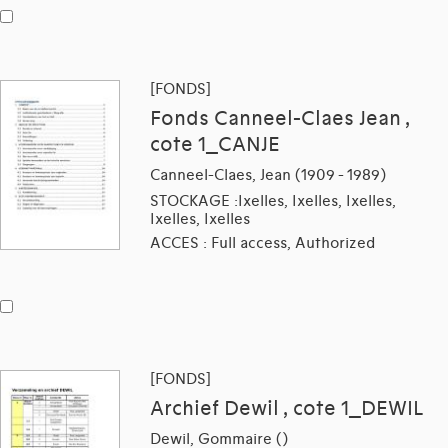
[FONDS]
Fonds Canneel-Claes Jean ,
cote 1_CANJE
Canneel-Claes, Jean (1909 - 1989)
STOCKAGE :Ixelles, Ixelles, Ixelles,
Ixelles, Ixelles
ACCES : Full access, Authorized
[FONDS]
Archief Dewil , cote 1_DEWIL
Dewil, Gommaire ()