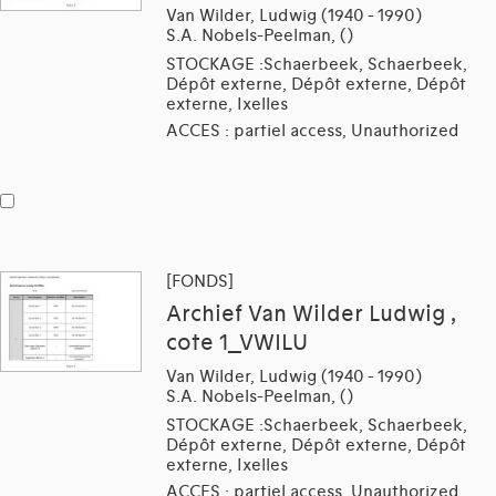
Van Wilder, Ludwig (1940 - 1990)
S.A. Nobels-Peelman, ()
STOCKAGE :Schaerbeek, Schaerbeek,
Dépôt externe, Dépôt externe, Dépôt
externe, Ixelles
ACCES : partiel access, Unauthorized
[FONDS]
Archief Van Wilder Ludwig ,
cote 1_VWILU
Van Wilder, Ludwig (1940 - 1990)
S.A. Nobels-Peelman, ()
STOCKAGE :Schaerbeek, Schaerbeek,
Dépôt externe, Dépôt externe, Dépôt
externe, Ixelles
ACCES : partiel access, Unauthorized