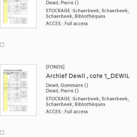
Dewil, Pierre ()
STOCKAGE :Schaerbeek, Schaerbeek,
Schaerbeek, Bibliothèques
ACCES : Full access
[FONDS]
Archief Dewil , cote 1_DEWIL
Dewil, Gommaire ()
Dewil, Pierre ()
STOCKAGE :Schaerbeek, Schaerbeek,
Schaerbeek, Bibliothèques
ACCES : Full access