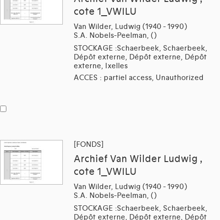
cote 1_VWILU
Van Wilder, Ludwig (1940 - 1990)
S.A. Nobels-Peelman, ()
STOCKAGE :Schaerbeek, Schaerbeek,
Dépôt externe, Dépôt externe, Dépôt
externe, Ixelles
ACCES : partiel access, Unauthorized
[FONDS]
Archief Van Wilder Ludwig ,
cote 1_VWILU
Van Wilder, Ludwig (1940 - 1990)
S.A. Nobels-Peelman, ()
STOCKAGE :Schaerbeek, Schaerbeek,
Dépôt externe, Dépôt externe, Dépôt