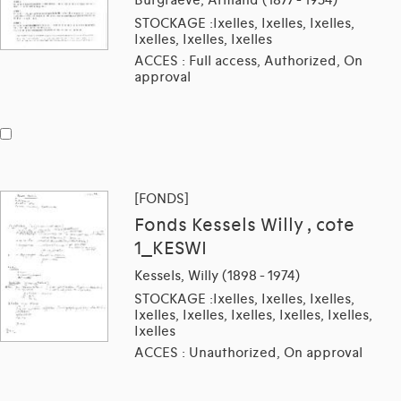
STOCKAGE :Ixelles, Ixelles, Ixelles,
Ixelles, Ixelles, Ixelles
ACCES : Full access, Authorized, On
approval
[FONDS]
Fonds Kessels Willy , cote
1_KESWI
Kessels, Willy (1898 - 1974)
STOCKAGE :Ixelles, Ixelles, Ixelles,
Ixelles, Ixelles, Ixelles, Ixelles, Ixelles,
Ixelles
ACCES : Unauthorized, On approval