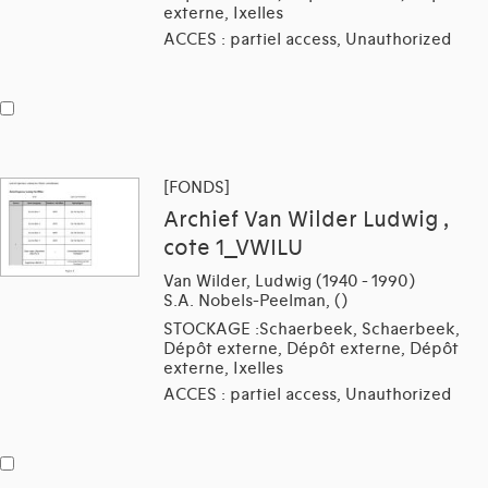
externe, Ixelles
ACCES : partiel access, Unauthorized
[FONDS]
Archief Van Wilder Ludwig ,
cote 1_VWILU
Van Wilder, Ludwig (1940 - 1990)
S.A. Nobels-Peelman, ()
STOCKAGE :Schaerbeek, Schaerbeek,
Dépôt externe, Dépôt externe, Dépôt
externe, Ixelles
ACCES : partiel access, Unauthorized