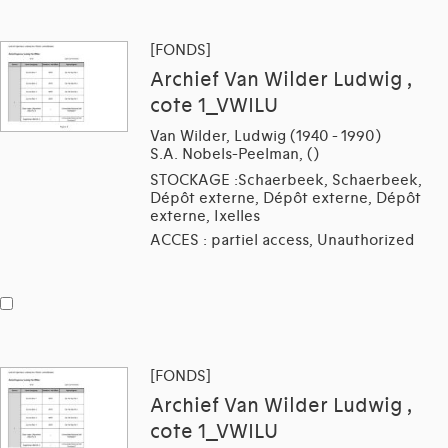
[FONDS]
Archief Van Wilder Ludwig ,
cote 1_VWILU
Van Wilder, Ludwig (1940 - 1990)
S.A. Nobels-Peelman, ()
STOCKAGE :Schaerbeek, Schaerbeek,
Dépôt externe, Dépôt externe, Dépôt
externe, Ixelles
ACCES : partiel access, Unauthorized
[FONDS]
Archief Van Wilder Ludwig ,
cote 1_VWILU