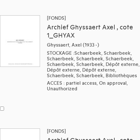
[FONDS]
Archief Ghyssaert Axel , cote
1_GHYAX
Ghyssaert, Axel (1933 -)
STOCKAGE :Schaerbeek, Schaerbeek,
Schaerbeek, Schaerbeek, Schaerbeek,
Schaerbeek, Schaerbeek, Dépôt externe,
Dépôt externe, Dépôt externe,
Schaerbeek, Schaerbeek, Bibliothèques
ACCES : partiel access, On approval,
Unauthorized
[FONDS]