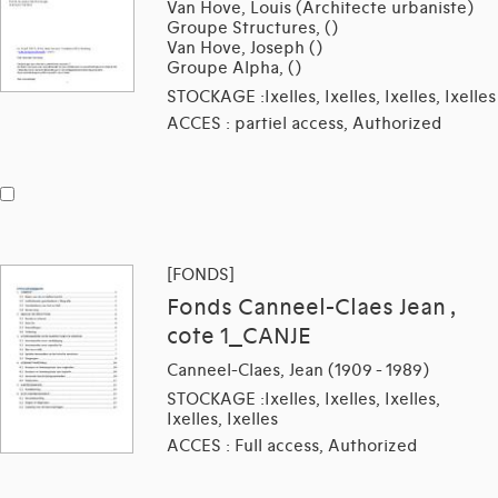
Van Hove, Louis (Architecte urbaniste)
Groupe Structures, ()
Van Hove, Joseph ()
Groupe Alpha, ()
STOCKAGE :Ixelles, Ixelles, Ixelles, Ixelles
ACCES : partiel access, Authorized
[FONDS]
Fonds Canneel-Claes Jean ,
cote 1_CANJE
Canneel-Claes, Jean (1909 - 1989)
STOCKAGE :Ixelles, Ixelles, Ixelles,
Ixelles, Ixelles
ACCES : Full access, Authorized