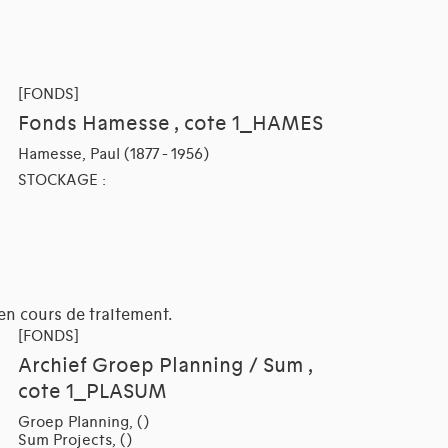
[FONDS]
Fonds Hamesse , cote 1_HAMES
Hamesse, Paul (1877 - 1956)
STOCKAGE :
en cours de traitement.
[FONDS]
Archief Groep Planning / Sum ,
cote 1_PLASUM
Groep Planning, ()
Sum Projects, ()