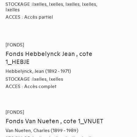
STOCKAGE :Ixelles, Ixelles, Ixelles, Ixelles,
Ixelles
ACCES : Accès partiel
[FONDS]
Fonds Hebbelynck Jean , cote
1_HEBJE
Hebbelynck, Jean (1892 - 1971)
STOCKAGE :Ixelles, Ixelles
ACCES : Accès complet
[FONDS]
Fonds Van Nueten , cote 1_VNUET
Van Nueten, Charles (1899 - 1989)