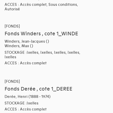
ACCES : Accès complet, Sous conditions,
Autorisé
[FONDS]
Fonds Winders , cote 1_WINDE
Winders, Jean-Jacques ()
Winders, Max ()
STOCKAGE :Ixelles, Ixelles, Ixelles, Ixelles,
Ixelles
ACCES : Accès complet
[FONDS]
Fonds Derée , cote 1_DEREE
Derée, Henri (1888 - 1974)
STOCKAGE :Ixelles
ACCES : Accès complet