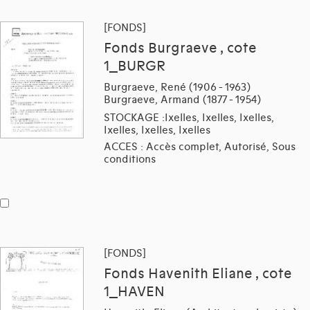
[FONDS]
Fonds Burgraeve , cote
1_BURGR
Burgraeve, René (1906 - 1963)
Burgraeve, Armand (1877 - 1954)
STOCKAGE :Ixelles, Ixelles, Ixelles,
Ixelles, Ixelles, Ixelles
ACCES : Accès complet, Autorisé, Sous
conditions
[FONDS]
Fonds Havenith Eliane , cote
1_HAVEN