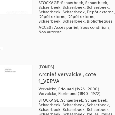
STOCKAGE :Schaerbeek, Schaerbeek,
Schaerbeek, Schaerbeek, Schaerbeek,
Schaerbeek, Schaerbeek, Dépôt externe,
Dépôt externe, Dépôt externe,
Schaerbeek, Schaerbeek, Bibliothèques
ACCES : Accès partiel, Sous conditions,
Non autorisé
[FONDS]
Archief Vervalcke , cote
1_VERVA
Vervalcke, Edouard (1926 - 2000)
Vervalcke, Florimond (1890 - 1972)
STOCKAGE :Schaerbeek, Schaerbeek,
Schaerbeek, Schaerbeek, Schaerbeek,
Schaerbeek, Schaerbeek, Schaerbeek,
Schaerbeek, Schaerbeek, Ixelles, Ixelles,