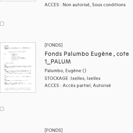
ACCES : Non autorisé, Sous conditions
[FONDS]
Fonds Palumbo Eugène , cote
1_PALUM
Palumbo, Eugène ()
STOCKAGE :Ixelles, Ixelles
ACCES : Accès partiel, Autorisé
[FONDS]