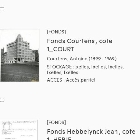
[FONDS]
Fonds Courtens , cote
1_COURT
Courtens, Antoine (1899 - 1969)
STOCKAGE :Ixelles, Ixelles, Ixelles,
Ixelles, Ixelles
ACCES : Accès partiel
[FONDS]
Fonds Hebbelynck Jean , cote