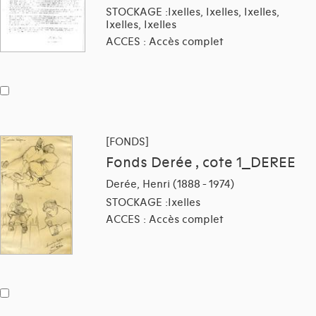
STOCKAGE :Ixelles, Ixelles, Ixelles,
Ixelles, Ixelles
ACCES : Accès complet
[FONDS]
Fonds Derée , cote 1_DEREE
Derée, Henri (1888 - 1974)
STOCKAGE :Ixelles
ACCES : Accès complet