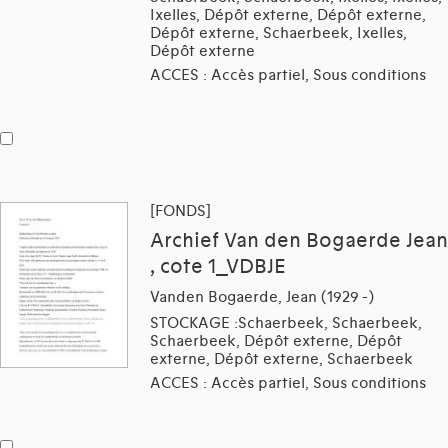
Ixelles, Dépôt externe, Dépôt externe,
Dépôt externe, Schaerbeek, Ixelles,
Dépôt externe
ACCES : Accès partiel, Sous conditions
[FONDS]
Archief Van den Bogaerde Jean
, cote 1_VDBJE
Vanden Bogaerde, Jean (1929 -)
STOCKAGE :Schaerbeek, Schaerbeek,
Schaerbeek, Dépôt externe, Dépôt
externe, Dépôt externe, Schaerbeek
ACCES : Accès partiel, Sous conditions