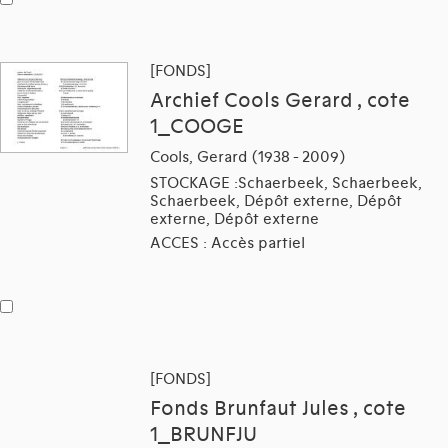
[FONDS]
Archief Cools Gerard , cote
1_COOGE
Cools, Gerard (1938 - 2009)
STOCKAGE :Schaerbeek, Schaerbeek,
Schaerbeek, Dépôt externe, Dépôt
externe, Dépôt externe
ACCES : Accès partiel
[FONDS]
Fonds Brunfaut Jules , cote
1_BRUNFJU