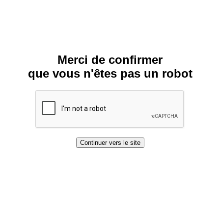
Merci de confirmer
que vous n'êtes pas un robot
Continuer vers le site