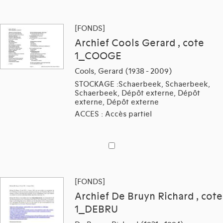
[FONDS]
Archief Cools Gerard , cote
1_COOGE
Cools, Gerard (1938 - 2009)
STOCKAGE :Schaerbeek, Schaerbeek,
Schaerbeek, Dépôt externe, Dépôt
externe, Dépôt externe
ACCES : Accès partiel
[FONDS]
Archief De Bruyn Richard , cote
1_DEBRU