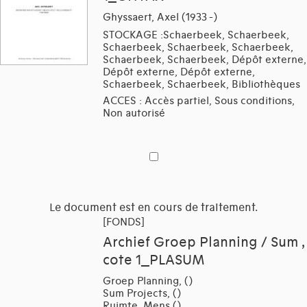
Ghyssaert, Axel (1933 -)
STOCKAGE :Schaerbeek, Schaerbeek,
Schaerbeek, Schaerbeek, Schaerbeek,
Schaerbeek, Schaerbeek, Dépôt externe,
Dépôt externe, Dépôt externe,
Schaerbeek, Schaerbeek, Bibliothèques
ACCES : Accès partiel, Sous conditions,
Non autorisé
Le document est en cours de traitement.
[FONDS]
Archief Groep Planning / Sum ,
cote 1_PLASUM
Groep Planning, ()
Sum Projects, ()
Ruimte, Mens ()