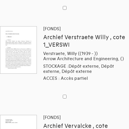
[FONDS]
Archief Verstraete Willy , cote
1_VERSWI
Verstraete, Willy ((1939 - ))
Arrow Architecture and Engineering, ()
STOCKAGE :Dépôt externe, Dépôt
externe, Dépôt externe
ACCES : Accès partiel
[FONDS]
Archief Vervalcke , cote