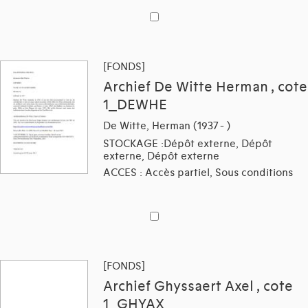
[FONDS]
Archief De Witte Herman , cote
1_DEWHE
De Witte, Herman (1937 - )
STOCKAGE :Dépôt externe, Dépôt
externe, Dépôt externe
ACCES : Accès partiel, Sous conditions
[FONDS]
Archief Ghyssaert Axel , cote
1_GHYAX