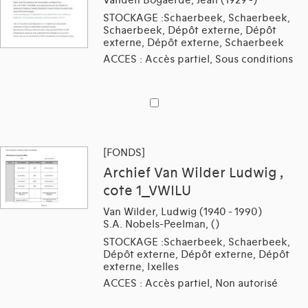
STOCKAGE :Schaerbeek, Schaerbeek,
Schaerbeek, Dépôt externe, Dépôt
externe, Dépôt externe, Schaerbeek
ACCES : Accès partiel, Sous conditions
[FONDS]
Archief Van Wilder Ludwig ,
cote 1_VWILU
Van Wilder, Ludwig (1940 - 1990)
S.A. Nobels-Peelman, ()
STOCKAGE :Schaerbeek, Schaerbeek,
Dépôt externe, Dépôt externe, Dépôt
externe, Ixelles
ACCES : Accès partiel, Non autorisé