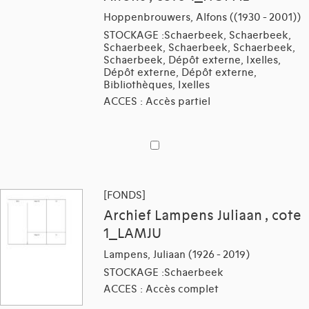
Hoppenbrouwers, Alfons ((1930 - 2001))
STOCKAGE :Schaerbeek, Schaerbeek,
Schaerbeek, Schaerbeek, Schaerbeek,
Schaerbeek, Dépôt externe, Ixelles,
Dépôt externe, Dépôt externe,
Bibliothèques, Ixelles
ACCES : Accès partiel
[FONDS]
Archief Lampens Juliaan , cote
1_LAMJU
Lampens, Juliaan (1926 - 2019)
STOCKAGE :Schaerbeek
ACCES : Accès complet