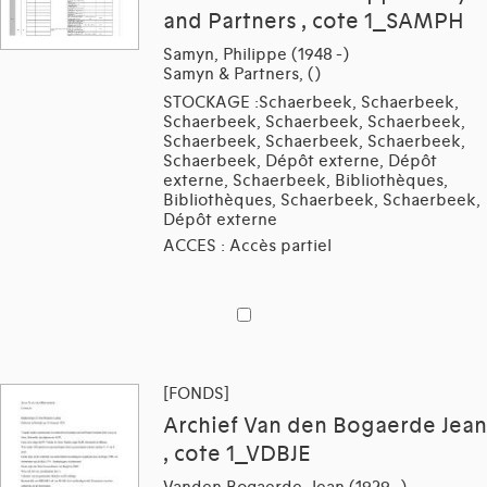
and Partners , cote 1_SAMPH
Samyn, Philippe (1948 -)
Samyn & Partners, ()
STOCKAGE :Schaerbeek, Schaerbeek,
Schaerbeek, Schaerbeek, Schaerbeek,
Schaerbeek, Schaerbeek, Schaerbeek,
Schaerbeek, Dépôt externe, Dépôt
externe, Schaerbeek, Bibliothèques,
Bibliothèques, Schaerbeek, Schaerbeek,
Dépôt externe
ACCES : Accès partiel
[FONDS]
Archief Van den Bogaerde Jean
, cote 1_VDBJE
Vanden Bogaerde, Jean (1929 -)