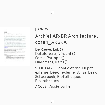
[FONDS]
Archief AR-BR Architecture ,
cote 1_ARBRA
De Raeve, Luk ()
Deketelaere , Vincent ()
Serck, Philippe ()
Lindemans, Karel ()
STOCKAGE :Dépôt externe, Dépôt
externe, Dépôt externe, Schaerbeek,
Schaerbeek, Bibliothèques,
Bibliothèques
ACCES : Accès partiel