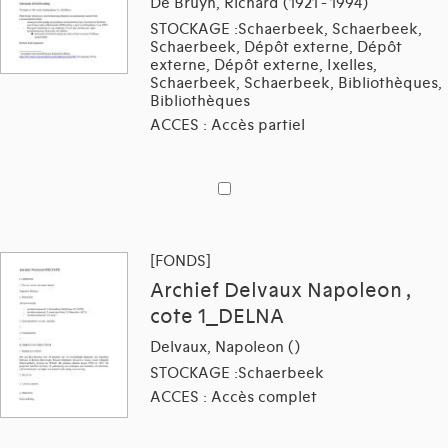
De Bruyn, Richard (1921 - 1994)
STOCKAGE :Schaerbeek, Schaerbeek,
Schaerbeek, Dépôt externe, Dépôt
externe, Dépôt externe, Ixelles,
Schaerbeek, Schaerbeek, Bibliothèques,
Bibliothèques
ACCES : Accès partiel
[FONDS]
Archief Delvaux Napoleon ,
cote 1_DELNA
Delvaux, Napoleon ()
STOCKAGE :Schaerbeek
ACCES : Accès complet