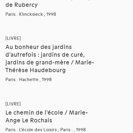
de Rubercy
Paris : Klincksieck , 1998
[LIVRE]
Au bonheur des jardins
d'autrefois : jardins de curé,
jardins de grand-mère / Marie-
Thérèse Haudebourg
Paris : Hachette , 1998
[LIVRE]
Le chemin de l'école / Marie-
Ange Le Rochais
Paris : L'école des Loisirs ; Paris : , 1998