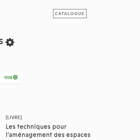
CATALOGUE
ts
1998
[LIVRE]
Les techniques pour
l'aménagement des espaces