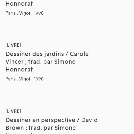
Honnorat
Paris : Vigot , 1998
[LIVRE]
Dessiner des jardins / Carole
Vincer ; trad. par Simone
Honnorat
Paris : Vigot , 1998
[LIVRE]
Dessiner en perspective / David
Brown ; trad. par Simone