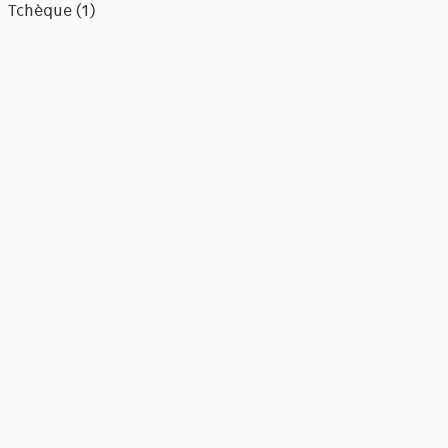
Tchèque (1)