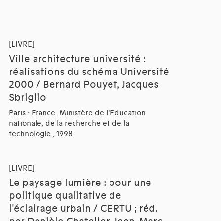
[LIVRE]
Ville architecture université :
réalisations du schéma Université
2000 / Bernard Pouyet, Jacques
Sbriglio
Paris : France. Ministère de l'Education
nationale, de la recherche et de la
technologie , 1998
[LIVRE]
Le paysage lumière : pour une
politique qualitative de
l'éclairage urbain / CERTU ; réd.