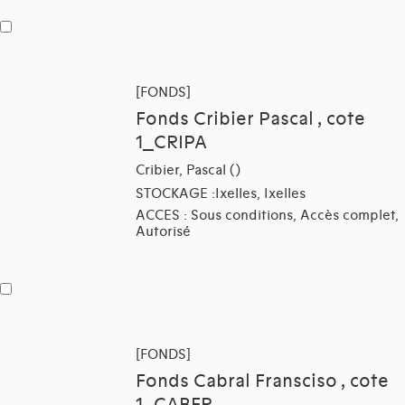
[FONDS]
Fonds Cribier Pascal , cote
1_CRIPA
Cribier, Pascal ()
STOCKAGE :Ixelles, Ixelles
ACCES : Sous conditions, Accès complet,
Autorisé
[FONDS]
Fonds Cabral Fransciso , cote