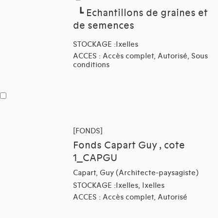
┗
Echantillons de graines et
de semences
STOCKAGE :Ixelles
ACCES : Accès complet, Autorisé, Sous
conditions
[FONDS]
Fonds Capart Guy , cote
1_CAPGU
Capart, Guy (Architecte-paysagiste)
STOCKAGE :Ixelles, Ixelles
ACCES : Accès complet, Autorisé