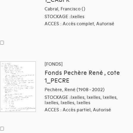
1_CABFR
Cabral, Francisco ()
STOCKAGE :Ixelles
ACCES : Accès complet, Autorisé
[FONDS]
Fonds Pechère René , cote
1_PECRE
Pechère, René (1908 - 2002)
STOCKAGE :Ixelles, Ixelles, Ixelles,
Ixelles, Ixelles, Ixelles
ACCES : Accès partiel, Autorisé