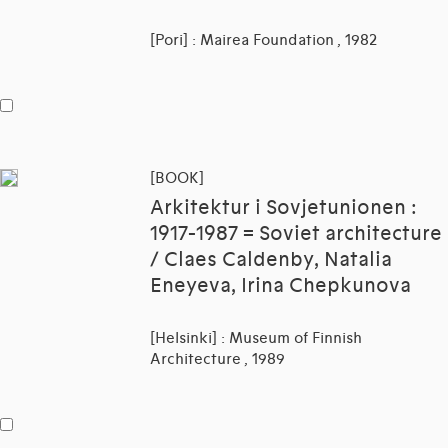
[Pori] : Mairea Foundation , 1982
[BOOK]
Arkitektur i Sovjetunionen :
1917-1987 = Soviet architecture
/ Claes Caldenby, Natalia
Eneyeva, Irina Chepkunova
[Helsinki] : Museum of Finnish
Architecture , 1989