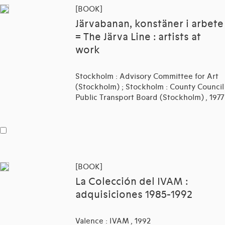
[BOOK]
Järvabanan, konstäner i arbete
= The Järva Line : artists at
work
Stockholm : Advisory Committee for Art
(Stockholm) ; Stockholm : County Council
Public Transport Board (Stockholm) , 1977
[BOOK]
La Colección del IVAM :
adquisiciones 1985-1992
Valence : IVAM , 1992