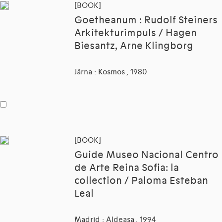
[BOOK]
Goetheanum : Rudolf Steiners
Arkitekturimpuls / Hagen
Biesantz, Arne Klingborg
Järna : Kosmos , 1980
[BOOK]
Guide Museo Nacional Centro
de Arte Reina Sofia: la
collection / Paloma Esteban
Leal
Madrid : Aldeasa , 1994