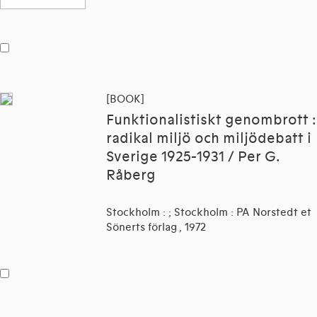
[BOOK]
Funktionalistiskt genombrott :
radikal miljö och miljödebatt i
Sverige 1925-1931 / Per G.
Råberg
Stockholm : ; Stockholm : PA Norstedt et
Sönerts förlag , 1972