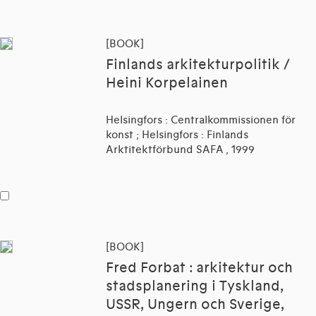
[BOOK]
Finlands arkitekturpolitik /
Heini Korpelainen
Helsingfors : Centralkommissionen för
konst ; Helsingfors : Finlands
Arktitektförbund SAFA , 1999
[BOOK]
Fred Forbat : arkitektur och
stadsplanering i Tyskland,
USSR, Ungern och Sverige,