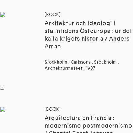
[BOOK]
Arkitektur och ideologi i
stalintidens Östeuropa : ur det
kalla krigets historia / Anders
Aman
Stockholm : Carlssons ; Stockholm :
Arkitekturmuseet , 1987
[BOOK]
Arquitectura en Francia :
modernismo postmodernismo