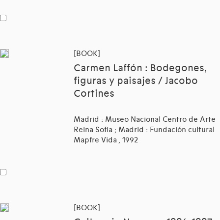
[BOOK]
Carmen Laffón : Bodegones,
figuras y paisajes / Jacobo
Cortines
Madrid : Museo Nacional Centro de Arte
Reina Sofia ; Madrid : Fundación cultural
Mapfre Vida , 1992
[BOOK]