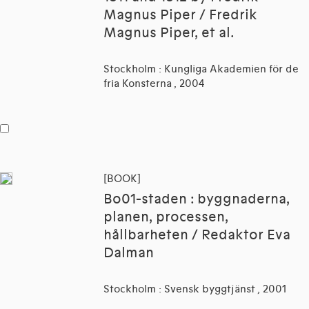
Magnus Piper / Fredrik
Magnus Piper, et al.
Stockholm : Kungliga Akademien för de
fria Konsterna , 2004
[BOOK]
Bo01-staden : byggnaderna,
planen, processen,
hållbarheten / Redaktor Eva
Dalman
Stockholm : Svensk byggtjänst , 2001