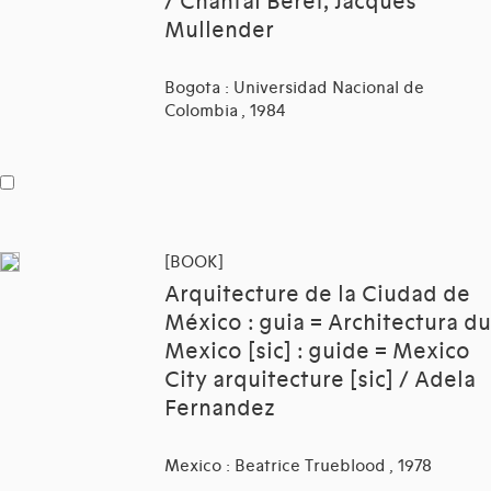
/ Chantal Beret, Jacques
Mullender
Bogota : Universidad Nacional de
Colombia , 1984
[BOOK]
Arquitecture de la Ciudad de
México : guia = Architectura du
Mexico [sic] : guide = Mexico
City arquitecture [sic] / Adela
Fernandez
Mexico : Beatrice Trueblood , 1978