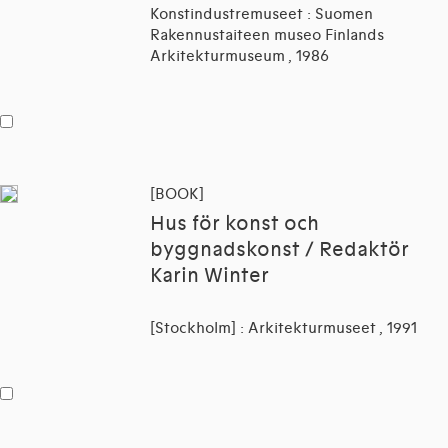
Konstindustremuseet : Suomen
Rakennustaiteen museo Finlands
Arkitekturmuseum , 1986
[BOOK]
Hus för konst och
byggnadskonst / Redaktör
Karin Winter
[Stockholm] : Arkitekturmuseet , 1991