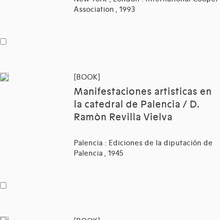
Association , 1993
[BOOK]
Manifestaciones artisticas en
la catedral de Palencia / D.
Ramòn Revilla Vielva
Palencia : Ediciones de la diputación de
Palencia , 1945