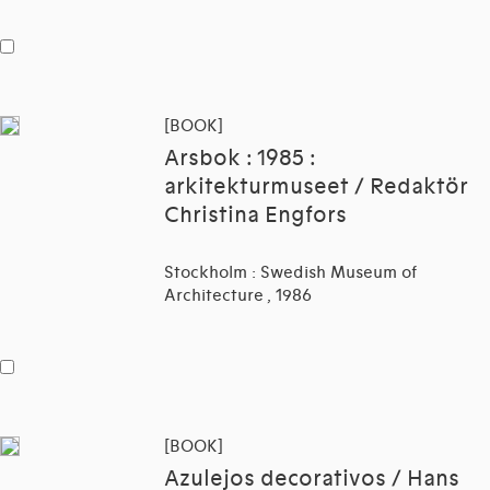
[BOOK]
Arsbok : 1985 :
arkitekturmuseet / Redaktör
Christina Engfors
Stockholm : Swedish Museum of
Architecture , 1986
[BOOK]
Azulejos decorativos / Hans