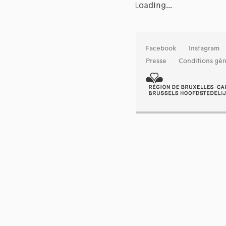
Loading...
Facebook
Instagram
Presse
Conditions gén