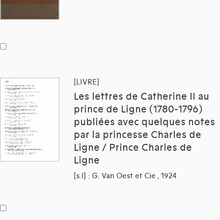
[LIVRE]
Les lettres de Catherine II au
prince de Ligne (1780-1796)
publiées avec quelques notes
par la princesse Charles de
Ligne / Prince Charles de
Ligne
[s.l] : G. Van Oest et Cie , 1924