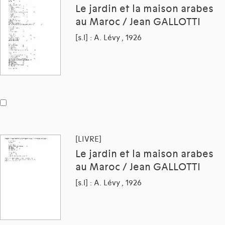
Le jardin et la maison arabes
au Maroc / Jean GALLOTTI
[s.l] : A. Lévy , 1926
[LIVRE]
Le jardin et la maison arabes
au Maroc / Jean GALLOTTI
[s.l] : A. Lévy , 1926