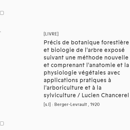
[LIVRE]
Précis de botanique forestière
et biologie de l'arbre exposé
suivant une méthode nouvelle
et comprenant l'anatomie et la
physiologie végétales avec
applications pratiques à
l'arboriculture et à la
sylviculture / Lucien Chancerel
[s.l] : Berger-Levrault , 1920