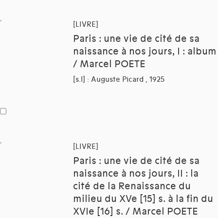
[LIVRE]
Paris : une vie de cité de sa
naissance à nos jours, I : album
/ Marcel POETE
[s.l] : Auguste Picard , 1925
[LIVRE]
Paris : une vie de cité de sa
naissance à nos jours, II : la
cité de la Renaissance du
milieu du XVe [15] s. à la fin du
XVIe [16] s. / Marcel POETE