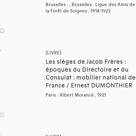
Bruxelles : ; Bruxelles : Ligue des Amis de
la Forêt de Soignes , 1914-1923
[LIVRE]
Les sièges de Jacob Frères :
époques du Directoire et du
Consulat : mobilier national de
France / Ernest DUMONTHIER
Paris : Albert Morancé , 1921