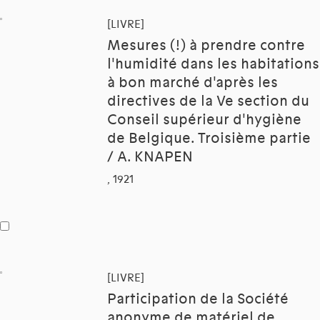
[LIVRE]
Mesures (!) à prendre contre
l'humidité dans les habitations
à bon marché d'après les
directives de la Ve section du
Conseil supérieur d'hygiène
de Belgique. Troisième partie
/ A. KNAPEN
, 1921
[LIVRE]
Participation de la Société
anonyme de matériel de