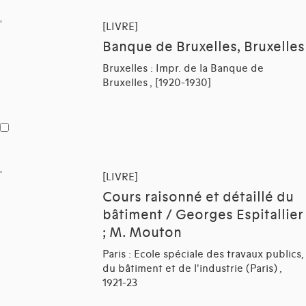
[LIVRE]
Banque de Bruxelles, Bruxelles
Bruxelles : Impr. de la Banque de
Bruxelles , [1920-1930]
[LIVRE]
Cours raisonné et détaillé du
bâtiment / Georges Espitallier
; M. Mouton
Paris : Ecole spéciale des travaux publics,
du bâtiment et de l'industrie (Paris) ,
1921-23