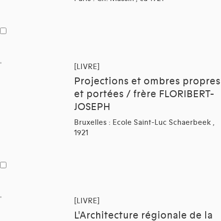
[LIVRE]
Projections et ombres propres
et portées / frère FLORIBERT-
JOSEPH
Bruxelles : Ecole Saint-Luc Schaerbeek ,
1921
[LIVRE]
L'Architecture régionale de la