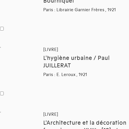
Bourniquel
Paris : Librairie Garnier Frères , 1921
[LIVRE]
L'hygiène urbaine / Paul
JUILLERAT
Paris : E. Leroux , 1921
[LIVRE]
L'Architecture et la décoration