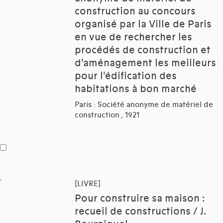
construction au concours
organisé par la Ville de Paris
en vue de rechercher les
procédés de construction et
d'aménagement les meilleurs
pour l'édification des
habitations à bon marché
Paris : Société anonyme de matériel de
construction , 1921
[LIVRE]
Pour construire sa maison :
recueil de constructions / J.