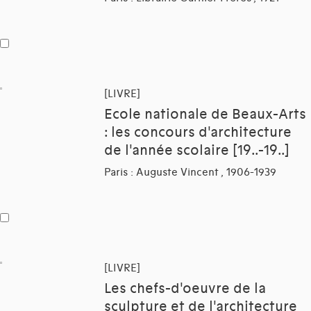
[LIVRE]
Ecole nationale de Beaux-Arts
: les concours d'architecture
de l'année scolaire [19..-19..]
Paris : Auguste Vincent , 1906-1939
[LIVRE]
Les chefs-d'oeuvre de la
sculpture et de l'architecture