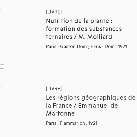
[LIVRE]
Nutrition de la plante :
formation des substances
ternaires / M. Molliard
Paris : Gaston Doin ; Paris : Doin , 1921
[LIVRE]
Les régions géographiques de
la France / Emmanuel de
Martonne
Paris : Flammarion , 1921