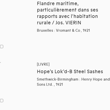
Flandre maritime,
particulièrement dans ses
rapports avec l'habitation
rurale / Jos. VIERIN
Bruxelles : Vromant & Co , 1921
[LIVRE]
Hope's Lok'd-B Steel Sashes
Smethwick-Birmingham : Henry Hope and
Sons Ltd. , 1921