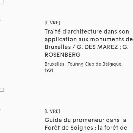
[LIVRE]
Traité d'architecture dans son
application aux monuments de
Bruxelles / G. DES MAREZ ; G.
ROSENBERG
Bruxelles : Touring Club de Belgique ,
1921
[LIVRE]
Guide du promeneur dans la
Forêt de Soignes : la forêt de