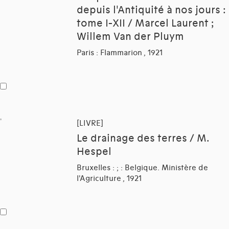
depuis l'Antiquité à nos jours :
tome I-XII / Marcel Laurent ;
Willem Van der Pluym
Paris : Flammarion , 1921
[LIVRE]
Le drainage des terres / M.
Hespel
Bruxelles : ; : Belgique. Ministère de
l'Agriculture , 1921