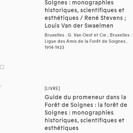
Soignes : monographies
historiques, scientifiques et
esthétiques / René Stevens ;
Louis Van der Swaelmen
Bruxelles : G. Van Oest et Cie ; Bruxelles :
Ligue des Amis de la Forêt de Soignes ,
1914-1923
[LIVRE]
Guide du promeneur dans la
Forêt de Soignes : la forêt de
Soignes : monographies
historiques, scientifiques et
esthétiques