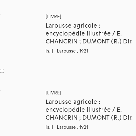
[LIVRE]
Larousse agricole :
encyclopédie illustrée / E.
CHANCRIN ; DUMONT (R.) Dir.
[s.l] : Larousse , 1921
[LIVRE]
Larousse agricole :
encyclopédie illustrée / E.
CHANCRIN ; DUMONT (R.) Dir.
[s.l] : Larousse , 1921