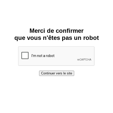
Merci de confirmer
que vous n'êtes pas un robot
Continuer vers le site